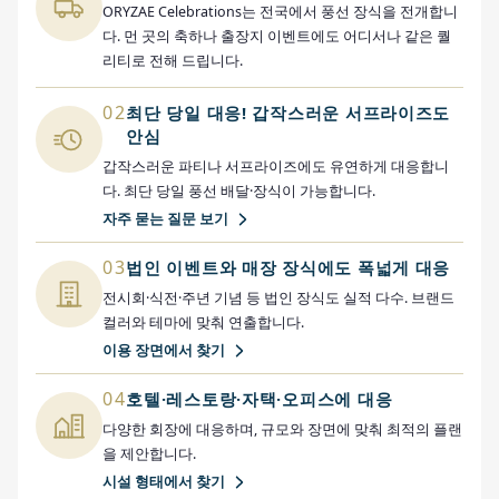
ORYZAE Celebrations는 전국에서 풍선 장식을 전개합니
다. 먼 곳의 축하나 출장지 이벤트에도 어디서나 같은 퀄
리티로 전해 드립니다.
02
최단 당일 대응! 갑작스러운 서프라이즈도
안심
갑작스러운 파티나 서프라이즈에도 유연하게 대응합니
다. 최단 당일 풍선 배달·장식이 가능합니다.
자주 묻는 질문 보기
03
법인 이벤트와 매장 장식에도 폭넓게 대응
전시회·식전·주년 기념 등 법인 장식도 실적 다수. 브랜드
컬러와 테마에 맞춰 연출합니다.
이용 장면에서 찾기
04
호텔·레스토랑·자택·오피스에 대응
다양한 회장에 대응하며, 규모와 장면에 맞춰 최적의 플랜
을 제안합니다.
시설 형태에서 찾기