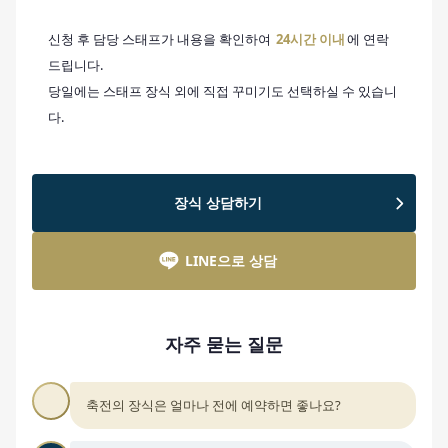
신청 후 담당 스태프가 내용을 확인하여
24시간 이내
에 연락
드립니다.
당일에는 스태프 장식 외에 직접 꾸미기도 선택하실 수 있습니
다.
장식 상담하기
LINE으로 상담
자주 묻는 질문
축전의 장식은 얼마나 전에 예약하면 좋나요?