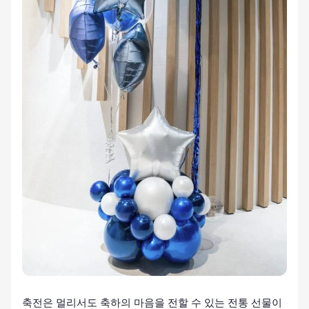
축전은 멀리서도 축하의 마음을 전할 수 있는 전통 선물이