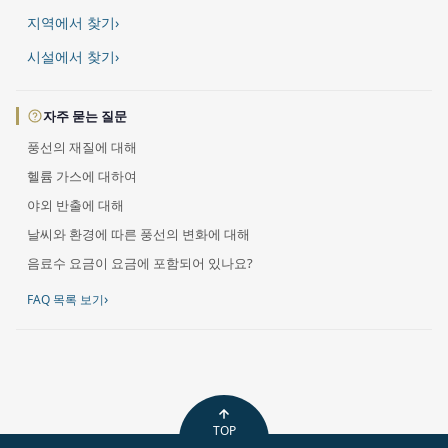
지역에서 찾기
›
시설에서 찾기
›
자주 묻는 질문
풍선의 재질에 대해
헬륨 가스에 대하여
야외 반출에 대해
날씨와 환경에 따른 풍선의 변화에 대해
음료수 요금이 요금에 포함되어 있나요?
›
FAQ 목록 보기
TOP