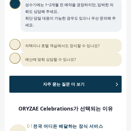
성수기에는 1~2개월 전 예약을 권장하지만, 임박한 의
뢰도 상담해 주세요.
최단 당일 대응이 가능한 경우도 있으니 우선 문의해 주
세요.
자택이나 호텔 객실에서도 장식할 수 있나요?
예산에 맞춰 상담할 수 있나요?
자주 묻는 질문 더 보기
ORYZAE Celebrations가 선택되는 이유
01
전국 어디든 배달하는 장식 서비스