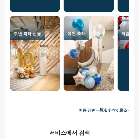
주년 축하 선물
이전 축하
취임 축
이용 장면一覧をすべて見る
서비스에서 검색