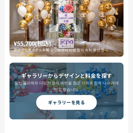
¥55,700(税込)
(세금 포함)
京王プラザホテル本館 공인회계사 시험 합격 축하 풍선 장식
ギャラリーからデザインと料金を探す
풍선·플라워의 다양한 장식 패턴을 참고 가격과 함께 다수 게재
하고 있습니다.
ギャラリーを見る