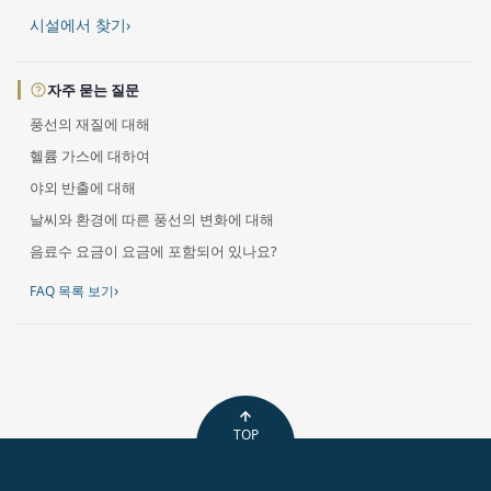
시설에서 찾기
›
자주 묻는 질문
풍선의 재질에 대해
헬륨 가스에 대하여
야외 반출에 대해
날씨와 환경에 따른 풍선의 변화에 대해
음료수 요금이 요금에 포함되어 있나요?
›
FAQ 목록 보기
TOP