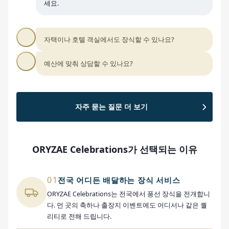
세요.
자택이나 호텔 객실에서도 장식할 수 있나요?
예산에 맞춰 상담할 수 있나요?
자주 묻는 질문 더 보기
ORYZAE Celebrations가 선택되는 이유
01
전국 어디든 배달하는 장식 서비스
ORYZAE Celebrations는 전국에서 풍선 장식을 전개합니
다. 먼 곳의 축하나 출장지 이벤트에도 어디서나 같은 퀄
리티로 전해 드립니다.