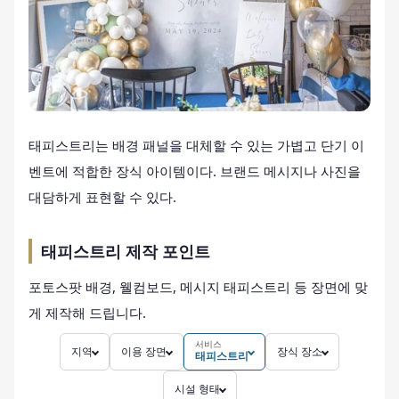
태피스트리는 배경 패널을 대체할 수 있는 가볍고 단기 이
벤트에 적합한 장식 아이템이다. 브랜드 메시지나 사진을
대담하게 표현할 수 있다.
태피스트리 제작 포인트
포토스팟 배경, 웰컴보드, 메시지 태피스트리 등 장면에 맞
게 제작해 드립니다.
서비스
지역
이용 장면
장식 장소
태피스트리
시설 형태