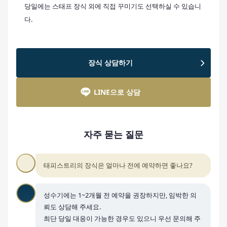
당일에는 스태프 장식 외에 직접 꾸미기도 선택하실 수 있습니
다.
장식 상담하기
LINE으로 상담
자주 묻는 질문
태피스트리의 장식은 얼마나 전에 예약하면 좋나요?
성수기에는 1~2개월 전 예약을 권장하지만, 임박한 의
뢰도 상담해 주세요.
최단 당일 대응이 가능한 경우도 있으니 우선 문의해 주