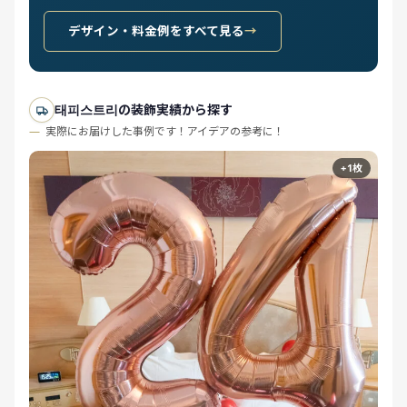
デザイン・料金例をすべて見る
태피스트리の装飾実績から探す
実際にお届けした事例です！アイデアの参考に！
+1枚