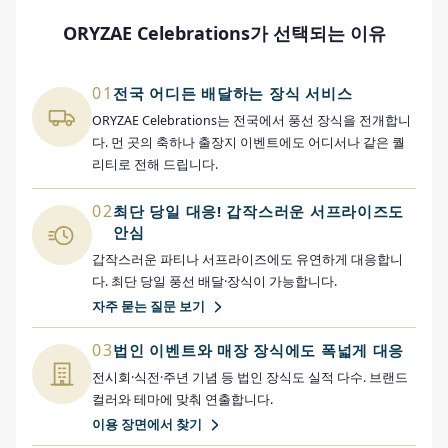
ORYZAE Celebrations가 선택되는 이유
01
전국 어디든 배달하는 장식 서비스
ORYZAE Celebrations는 전국에서 풍선 장식을 전개합니
다. 먼 곳의 축하나 출장지 이벤트에도 어디서나 같은 퀄
리티로 전해 드립니다.
02
최단 당일 대응! 갑작스러운 서프라이즈도
안심
갑작스러운 파티나 서프라이즈에도 유연하게 대응합니
다. 최단 당일 풍선 배달·장식이 가능합니다.
자주 묻는 질문 보기
03
법인 이벤트와 매장 장식에도 폭넓게 대응
전시회·식전·주년 기념 등 법인 장식도 실적 다수. 브랜드
컬러와 테마에 맞춰 연출합니다.
이용 장면에서 찾기