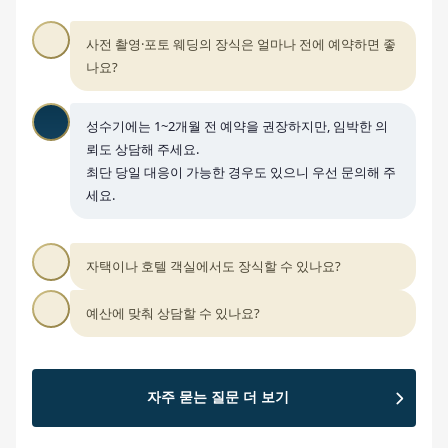
사전 촬영·포토 웨딩의 장식은 얼마나 전에 예약하면 좋
나요?
성수기에는 1~2개월 전 예약을 권장하지만, 임박한 의
뢰도 상담해 주세요.
최단 당일 대응이 가능한 경우도 있으니 우선 문의해 주
세요.
자택이나 호텔 객실에서도 장식할 수 있나요?
예산에 맞춰 상담할 수 있나요?
자주 묻는 질문 더 보기