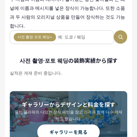
널에 이름과 메시지를 넣은 장식이 가능합니다. 또한 소품
과 두 사람의 오리지널 상품을 만들어 장식하는 것도 가능
합니다.
사전 촬영·포토 웨딩
×
사전 촬영·포토 웨딩の装飾実績から探す
실적은 게재 준비 중입니다.
ギャラリーからデザインと料金を探す
풍선·플라워의 다양한 장식 패턴을 참고 가격과 함께 다수 게재
하고 있습니다.
ギャラリーを見る