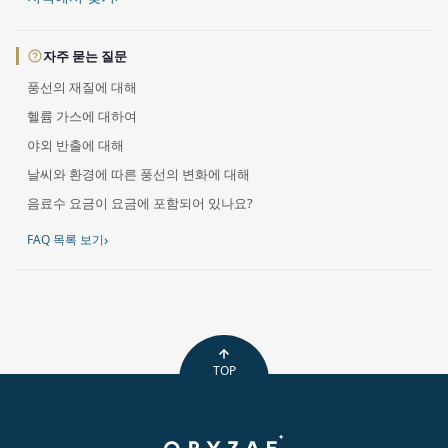
자주 묻는 질문
풍선의 재질에 대해
헬륨 가스에 대하여
야외 반출에 대해
날씨와 환경에 따른 풍선의 변화에 대해
음료수 요금이 요금에 포함되어 있나요?
›
FAQ 목록 보기
TOP