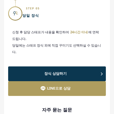
STEP 05
당일 장식
신청 후 담당 스태프가 내용을 확인하여
24시간 이내
에 연락
드립니다.
당일에는 스태프 장식 외에 직접 꾸미기도 선택하실 수 있습니
다.
장식 상담하기
LINE으로 상담
자주 묻는 질문