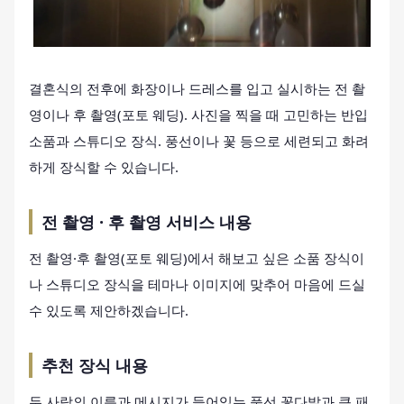
결혼식의 전후에 화장이나 드레스를 입고 실시하는 전 촬
영이나 후 촬영(포토 웨딩). 사진을 찍을 때 고민하는 반입
소품과 스튜디오 장식. 풍선이나 꽃 등으로 세련되고 화려
하게 장식할 수 있습니다.
전 촬영 · 후 촬영 서비스 내용
전 촬영·후 촬영(포토 웨딩)에서 해보고 싶은 소품 장식이
나 스튜디오 장식을 테마나 이미지에 맞추어 마음에 드실
수 있도록 제안하겠습니다.
추천 장식 내용
두 사람의 이름과 메시지가 들어있는 풍선 꽃다발과 큰 패