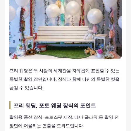
프리 웨딩은 두 사람의 세계관을 자유롭게 표현할 수 있는
특별한 촬영 장면입니다. 장식과 함께 나만의 특별한 컷을
남길 수 있습니다.
프리 웨딩, 포토 웨딩 장식의 포인트
촬영용 풍선 장식, 포토스팟 제작, 테마 플라워 등 촬영 전
장면에 어울리는 연출을 도와드립니다.