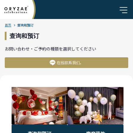
首页
查询和预订
查询和预订
お問い合わせ・ご予約の種類を選択してください
在线联系我们。