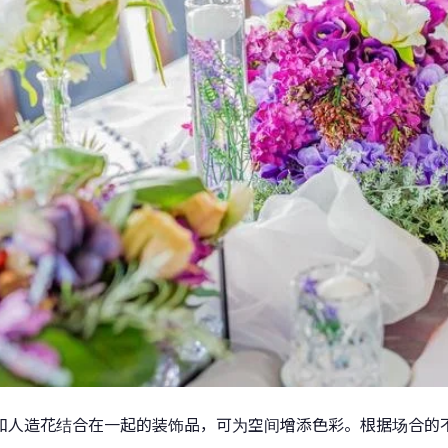
和人造花结合在一起的装饰品，可为空间增添色彩。根据场合的