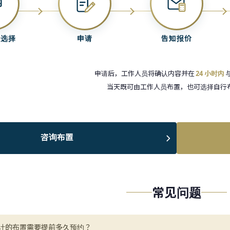
中选择
申请
告知报价
申请后，工作人员将确认内容并在
24 小时内
当天既可由工作人员布置，也可选择自行
咨询布置
常见问题
计的布置需要提前多久预约？