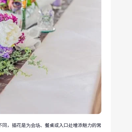
不同，插花是为会场、餐桌或入口处增添魅力的常