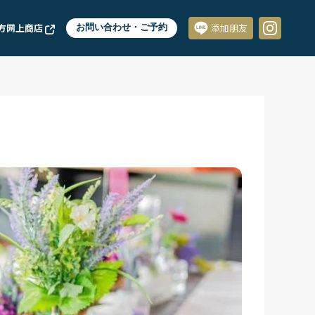
方网上商店
お問い合わせ・ご予約
添加朋友