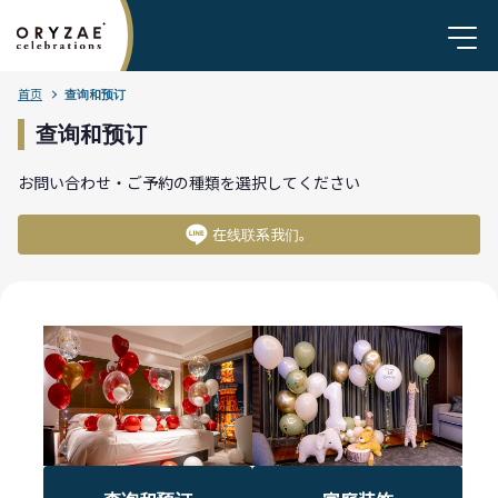
首页
查询和预订
查询和预订
お問い合わせ・ご予約の種類を選択してください
在线联系我们。