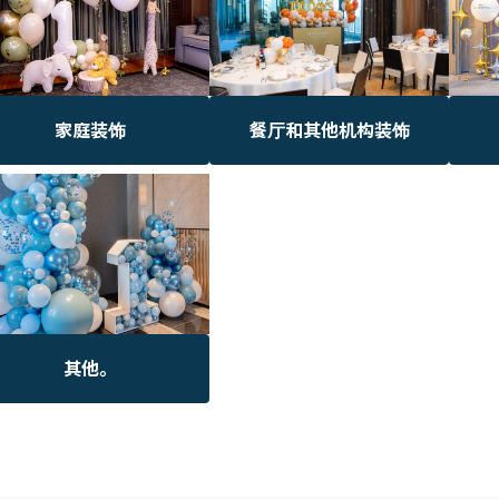
家庭装饰
餐厅和其他机构装饰
其他。