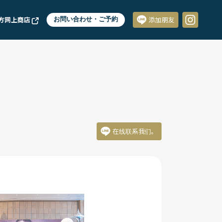
方网上商店
お問い合わせ・ご予約
添加朋友
在线联系我们。