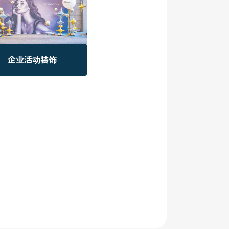
企业活动装饰