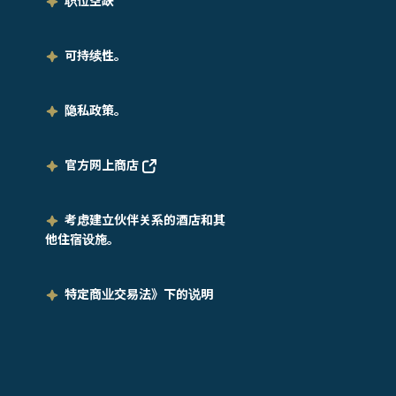
职位空缺
可持续性。
隐私政策。
官方网上商店
考虑建立伙伴关系的酒店和其
他住宿设施。
特定商业交易法》下的说明