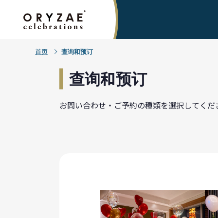
首页
查询和预订
查询和预订
お問い合わせ・ご予約の種類を選択してくだ