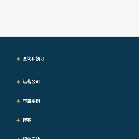
查询和预订
运营公司
布置案例
博客