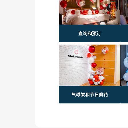
查询和预订
气球架和节日鲜花