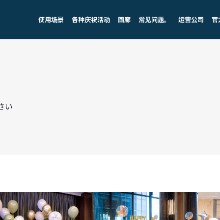
使用场景
各种庆祝活动
画廊
常见问题。
运营公司
官
さい