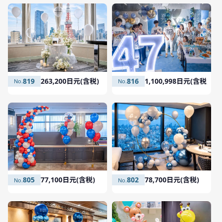
819
263,200日元(含税)
816
1,100,998日元(含税)
805
77,100日元(含税)
802
78,700日元(含税)