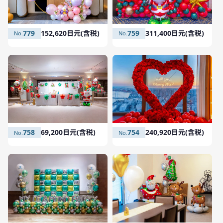
779
152,620日元(含税)
759
311,400日元(含税)
758
69,200日元(含税)
754
240,920日元(含税)