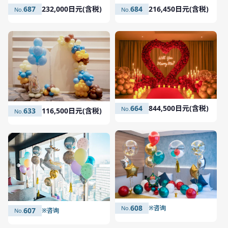
684
216,450日元(含税)
687
232,000日元(含税)
664
844,500日元(含税)
633
116,500日元(含税)
608
※咨询
607
※咨询