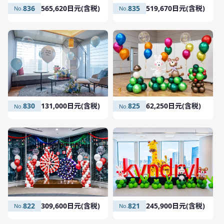
836
565,620日元(含税)
835
519,670日元(含税)
830
131,000日元(含税)
825
62,250日元(含税)
822
309,600日元(含税)
821
245,900日元(含税)