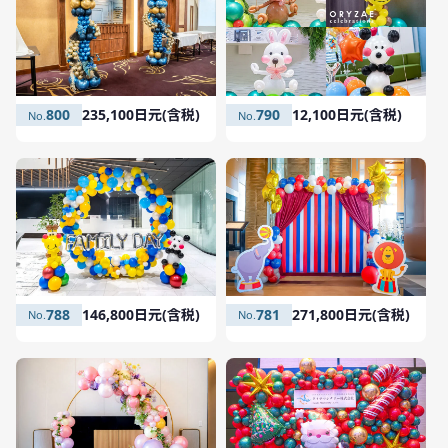
800
235,100日元(含税)
790
12,100日元(含税)
788
146,800日元(含税)
781
271,800日元(含税)