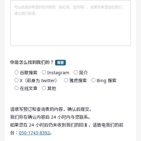
你是怎么找到我们的？
需要
谷歌搜索
Instagram
简介
X（前身为 twitter）
雅虎搜索
Bing 搜索
在线文章
其他
请填写预订和查询表的内容，确认后提交。
我们将在确认内容后 24 小时内与您联系。
如果您在 24 小时后仍未收到我们的回复，请致电我们的前
台：
050-1743-8392
。