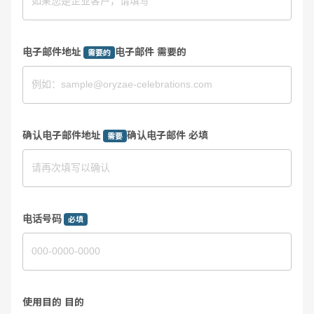
电子邮件地址
电子邮件 需要的
需要的
确认电子邮件地址
确认电子邮件 必填
需要
电话号码
必填
使用目的 目的