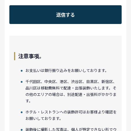
注意事项。
お支払いは銀行振り込みをお願いしております。
千代田区、中央区、港区、渋谷区、目黒区、新宿区、
品川区は移動費無料で配達・出張装飾いたします。そ
の他のエリアの場合は、別途配達・出張料がかかりま
す。
ホテル・レストランへの装飾許可はお客様より確認を
お願いしております。
装飾後に撮影した写真は、個人が特定できない形でウ