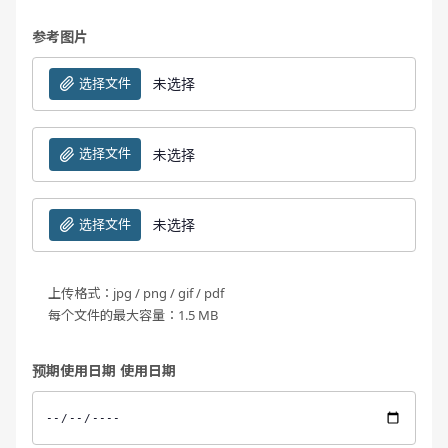
参考图片
选择文件
未选择
选择文件
未选择
选择文件
未选择
上传格式：jpg / png / gif / pdf
每个文件的最大容量：1.5 MB
预期使用日期 使用日期