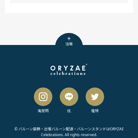
顶端
淘宝网
线
推特
© バルーン装飾・出張バルーン配達・バルーンスタンドはORYZAE
Celebrations. All rights reserved.