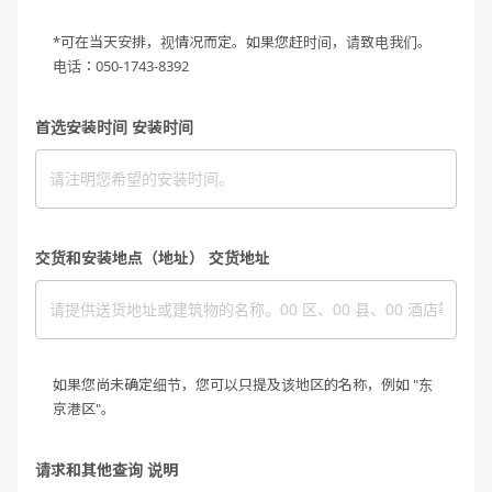
*可在当天安排，视情况而定。如果您赶时间，请致电我们。
电话：050-1743-8392
首选安装时间 安装时间
交货和安装地点（地址） 交货地址
如果您尚未确定细节，您可以只提及该地区的名称，例如 "东
京港区"。
请求和其他查询 说明