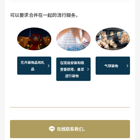
可以要求合并在一起的流行服务。
花卉装饰品和礼
在现场安装和租
气球装饰
品
赁香槟塔，甚至
进行装饰
在线联系我们。