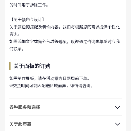
的时间用于拆除工作。
【关于颜色与设计】
关于颜色的搭配及装饰内容，我们将根据您的需求提供个性化
咨询。
如需添加文字或额外气球等选项，欢迎通过咨询表单随时与我
们联系。
关于面板的订购
如需制作展板，请在活动举办日两周前下单。
※交货时间可能因配送区域而异，详情请咨询。
各种服务和选择
关于此布置