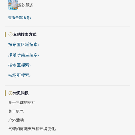
餐饮服务
›
查看全部服务
其他搜索方式
按布置区域搜索
›
按场所类型搜索
›
按地区搜索
›
按场所搜索
›
常见问题
关于气球的材料
关于氦气
户外活动
气球如何随天气和环境变化。