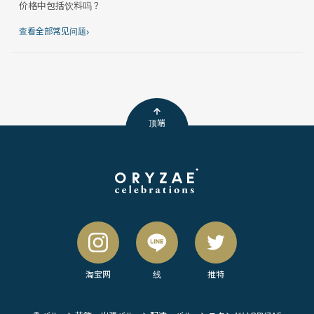
价格中包括饮料吗？
›
查看全部常见问题
顶端
淘宝网
线
推特