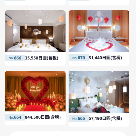
670
31,440日圓(含稅)
666
35,550日圓(含稅)
664
844,500日圓(含稅)
665
57,190日圓(含稅)