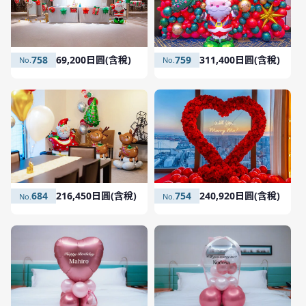
759
311,400日圓(含稅)
758
69,200日圓(含稅)
754
240,920日圓(含稅)
684
216,450日圓(含稅)