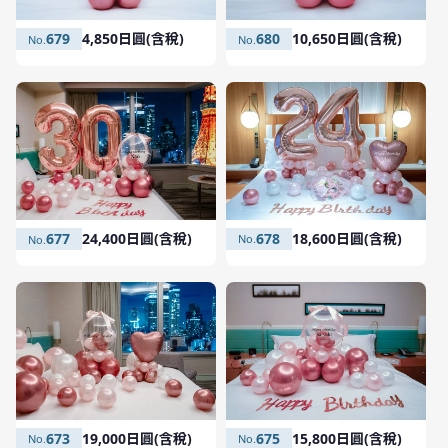
680
10,650日圓(含稅)
679
4,850日圓(含稅)
678
18,600日圓(含稅)
677
24,400日圓(含稅)
675
15,800日圓(含稅)
673
19,000日圓(含稅)