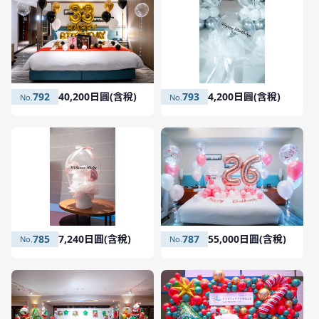
793
4,200日圓(含稅)
792
40,200日圓(含稅)
787
55,000日圓(含稅)
785
7,240日圓(含稅)