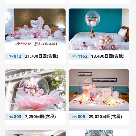
1162
13,430日圓(含稅)
812
21,700日圓(含稅)
806
29,020日圓(含稅)
803
7,250日圓(含稅)