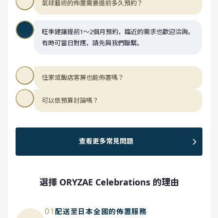
氣球藝術的佈置需要提前多久預約？
旺季建議提前1～2個月預約，臨近的需求也歡迎洽詢。
有時可當日對應，請先與我們聯繫。
住家或飯店客房也能佈置嗎？
可以依預算討論嗎？
查看更多常見問題
選擇 ORYZAE Celebrations 的理由
01
配送至日本全國的佈置服務