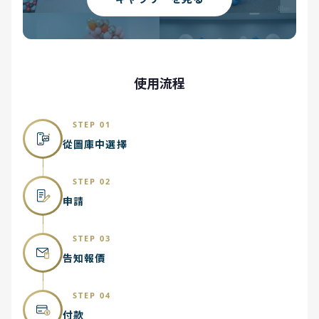
使用流程
STEP 01
從圖庫中選擇
STEP 02
申請
STEP 03
告知報價
STEP 04
付款