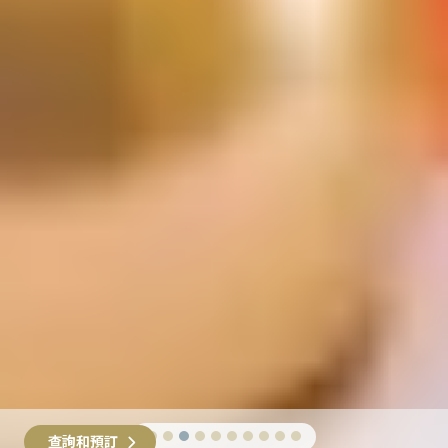
查詢和預訂