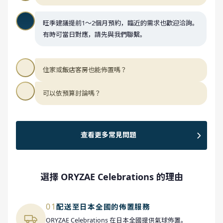
旺季建議提前1～2個月預約，臨近的需求也歡迎洽詢。
有時可當日對應，請先與我們聯繫。
住家或飯店客房也能佈置嗎？
可以依預算討論嗎？
查看更多常見問題
選擇 ORYZAE Celebrations 的理由
01
配送至日本全國的佈置服務
ORYZAE Celebrations 在日本全國提供氣球佈置。