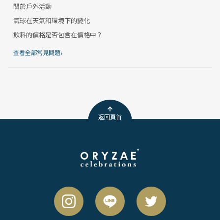
關於戶外活動
氣球在天氣和環境下的變化
飲料的價格是否包含在價格中？
›
查看全部常見問題
返回頁首