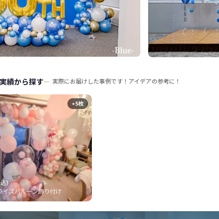
実績から探す
実際にお届けした事例です！アイデアの参考に！
+5枚
税込)
ライズバルーン飾り付け