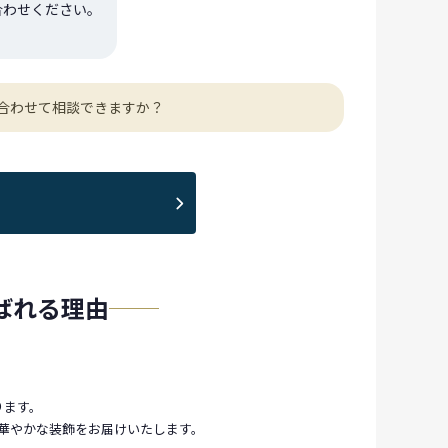
合わせください。
合わせて相談できますか？
が選ばれる理由
おります。
華やかな装飾をお届けいたします。