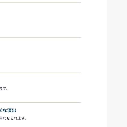
ます。
彩な演出
合わせられます。