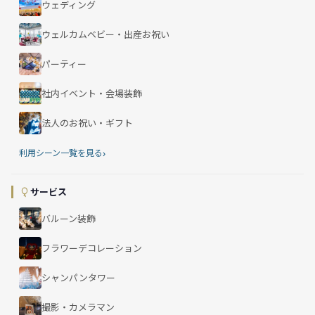
ウェディング
ウェルカムベビー・出産お祝い
パーティー
社内イベント・会場装飾
法人のお祝い・ギフト
›
利用シーン一覧を見る
サービス
バルーン装飾
フラワーデコレーション
シャンパンタワー
撮影・カメラマン