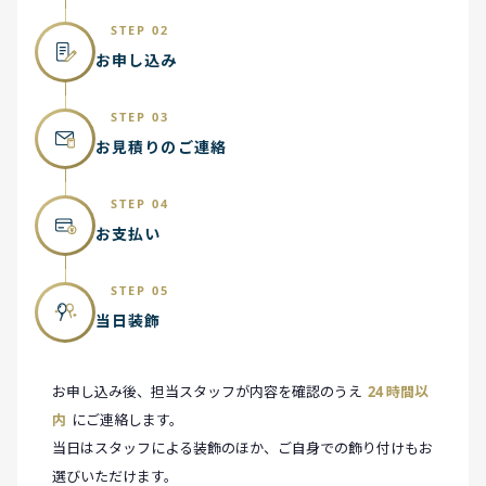
STEP 02
お申し込み
STEP 03
お見積りのご連絡
STEP 04
お支払い
STEP 05
当日装飾
お申し込み後、担当スタッフが内容を確認のうえ
24 時間以
内
にご連絡します。
当日はスタッフによる装飾のほか、ご自身での飾り付けもお
選びいただけます。