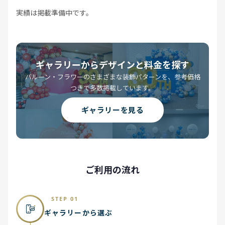
実績は掲載準備中です。
ギャラリーからデザインと料金を探す
バルーン・フラワーのさまざまな装飾パターンを、参考価格
つきで多数掲載しています。
ギャラリーを見る
ご利用の流れ
STEP 01
ギャラリーから選ぶ