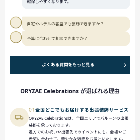
確保しやすくなります。
自宅やホテルの客室でも装飾できますか？
予算に合わせて相談できますか？
よくある質問をもっと見る
ORYZAE Celebrations が選ばれる理由
01
全国どこでもお届けする出張装飾サービス
ORYZAE Celebrationsは、全国エリアでバルーンの出張
装飾を承っております。
遠方でのお祝いや出張先でのイベントにも、会場やご
希望に合わせて、華やかな装飾をお届けいたします。