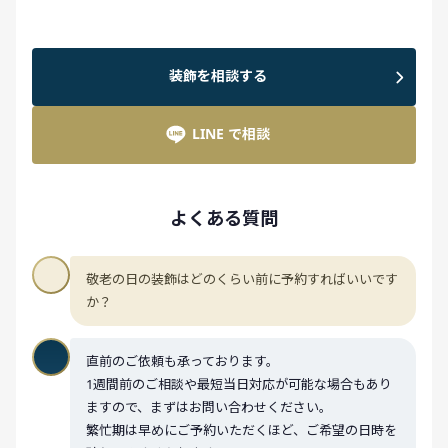
装飾を相談する
LINE で相談
よくある質問
敬老の日の装飾はどのくらい前に予約すればいいです
か？
直前のご依頼も承っております。
1週間前のご相談や最短当日対応が可能な場合もあり
ますので、まずはお問い合わせください。
繁忙期は早めにご予約いただくほど、ご希望の日時を