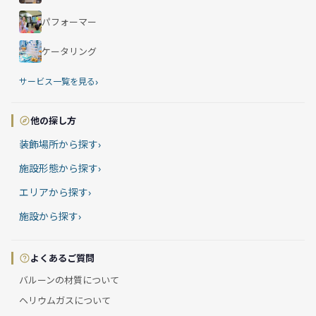
パフォーマー
ケータリング
›
サービス一覧を見る
他の探し方
装飾場所から探す
›
施設形態から探す
›
エリアから探す
›
施設から探す
›
よくあるご質問
バルーンの材質について
ヘリウムガスについて