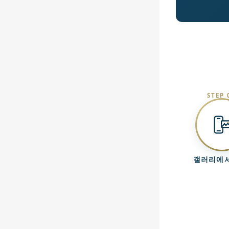
STEP 
갤러리에서