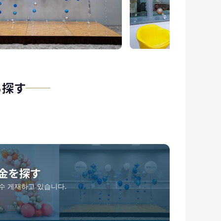
ら探す
金を探す
수 게재하고 있습니다.