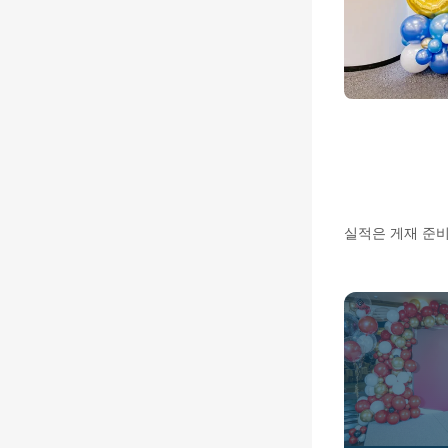
실적은 게재 준비