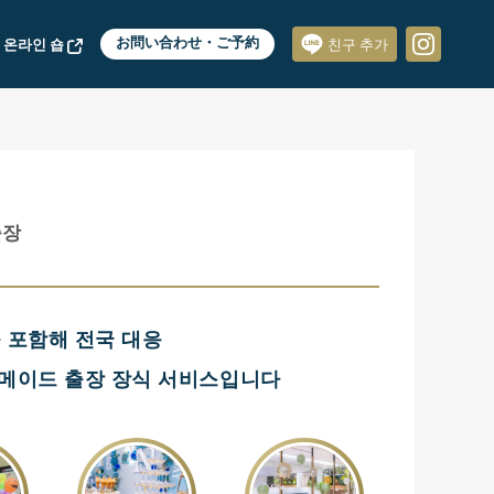
 온라인 숍
お問い合わせ・ご予約
친구 추가
출장
역을 포함해 전국 대응
메이드 출장 장식 서비스입니다