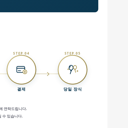
STEP 04
STEP 05
결제
당일 장식
에 연락드립니다.
 수 있습니다.