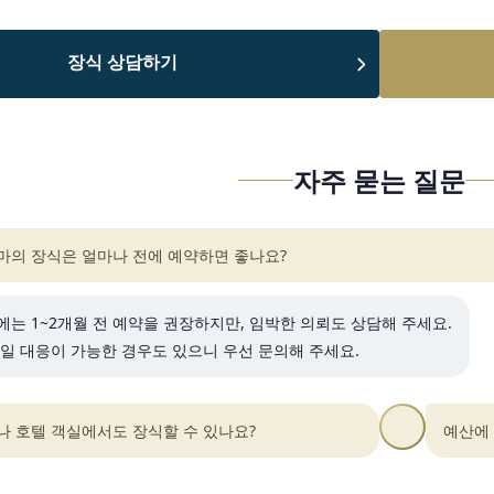
장식 상담하기
자주 묻는 질문
마의 장식은 얼마나 전에 예약하면 좋나요?
는 1~2개월 전 예약을 권장하지만, 임박한 의뢰도 상담해 주세요.
일 대응이 가능한 경우도 있으니 우선 문의해 주세요.
나 호텔 객실에서도 장식할 수 있나요?
예산에 