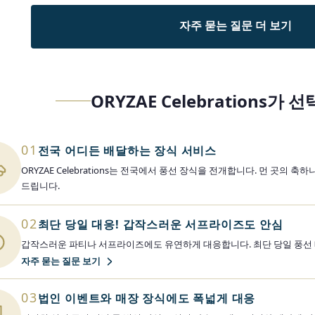
자주 묻는 질문 더 보기
ORYZAE Celebrations가
01
전국 어디든 배달하는 장식 서비스
ORYZAE Celebrations는 전국에서 풍선 장식을 전개합니다. 먼 곳의
드립니다.
02
최단 당일 대응! 갑작스러운 서프라이즈도 안심
갑작스러운 파티나 서프라이즈에도 유연하게 대응합니다. 최단 당일 풍선 
자주 묻는 질문 보기
03
법인 이벤트와 매장 장식에도 폭넓게 대응