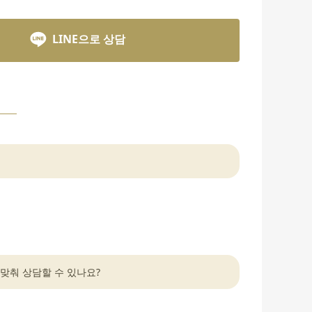
LINE으로 상담
맞춰 상담할 수 있나요?