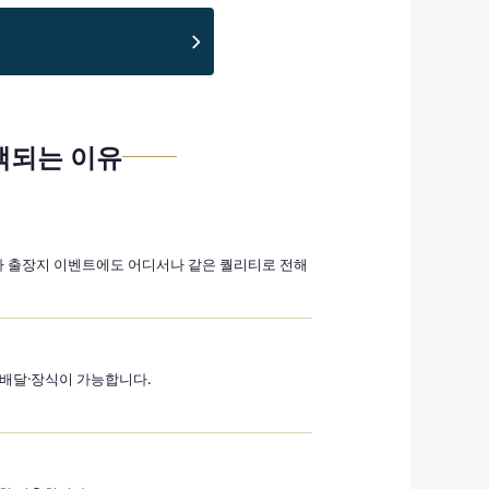
 선택되는 이유
 축하나 출장지 이벤트에도 어디서나 같은 퀄리티로 전해
배달·장식이 가능합니다.