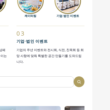
케이터링
기업·법인 이벤트
03
기업·법인 이벤트
 샴페
기업의 주년 이벤트와 전시회, 식전, 친목회 등 희
들이는
망 사항에 맞춰 특별한 공간 만들기를 도와드립
니다.