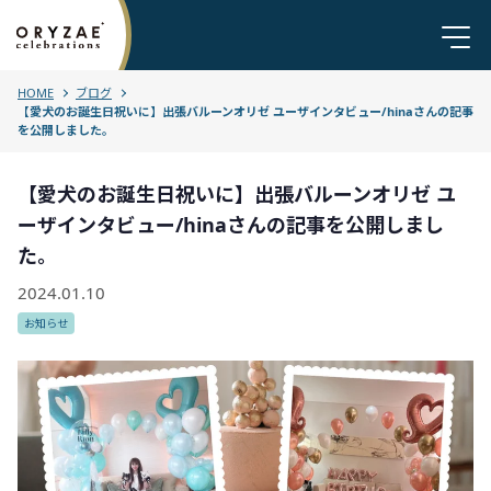
HOME
ブログ
【愛犬のお誕生日祝いに】出張バルーンオリゼ ユーザインタビュー/hinaさんの記事
を公開しました。
【愛犬のお誕生日祝いに】出張バルーンオリゼ ユ
ーザインタビュー/hinaさんの記事を公開しまし
た。
2024.01.10
お知らせ