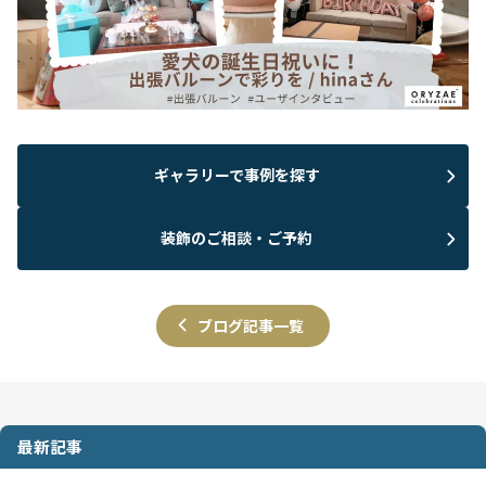
ギャラリーで事例を探す
装飾のご相談・ご予約
ブログ記事一覧
最新記事