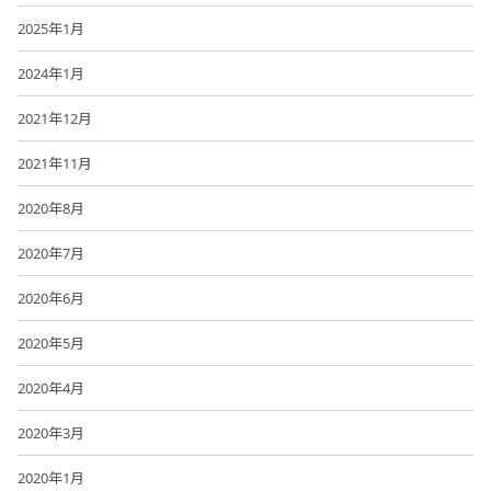
2025年1月
2024年1月
2021年12月
2021年11月
2020年8月
2020年7月
2020年6月
2020年5月
2020年4月
2020年3月
2020年1月