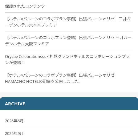
保護されたコンテンツ
【ホテル×バルーンのコラボプラン事例】出張バルーンオリゼ 三井ガ
ーデンホテル六本木プレミア
【ホテル×バルーンのコラボプラン登場】出張バルーンオリゼ 三井ガー
デンホテル大阪プレミア
Oryzae Celebrationsss × 札幌グランドホテルのコラボレーションプラ
ンが登場！
【ホテル×バルーンのコラボプラン事例】出張バルーンオリゼ
HAMACHO HOTELの記事を公開しました。
ARCHIVE
2026年6月
2025年9月