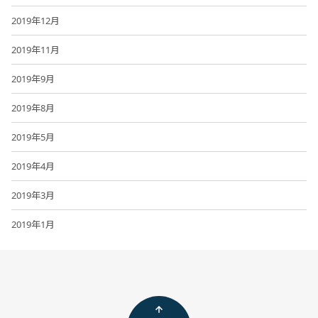
2019年12月
2019年11月
2019年9月
2019年8月
2019年5月
2019年4月
2019年3月
2019年1月