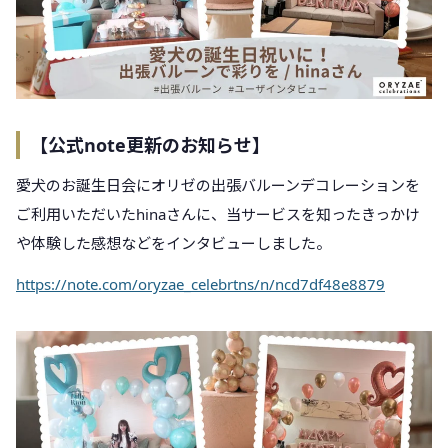
【公式note更新のお知らせ】
愛犬のお誕生日会にオリゼの出張バルーンデコレーションを
ご利用いただいたhinaさんに、当サービスを知ったきっかけ
や体験した感想などをインタビューしました。
https://note.com/oryzae_celebrtns/n/ncd7df48e8879