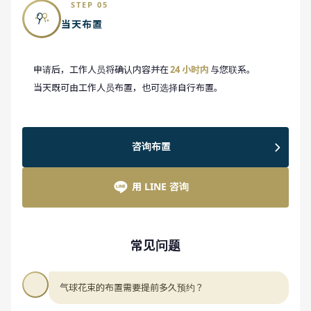
STEP 05
当天布置
申请后，工作人员将确认内容并在
24 小时内
与您联系。
当天既可由工作人员布置，也可选择自行布置。
咨询布置
用 LINE 咨询
常见问题
气球花束的布置需要提前多久预约？