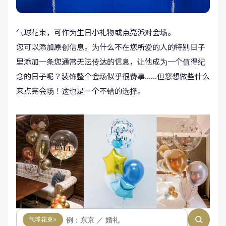
气球花束，可作为生日小礼物或点亮派对会场。
您可以添加原创信息。为什么不在您所爱的人的特别日子
里添加一条您通常无法传达的信息，让他成为一个值得纪
念的日子呢？装饰整个会场似乎很费事......但您想做些什么
来点亮会场！这也是一个不错的选择。
气球花束
×