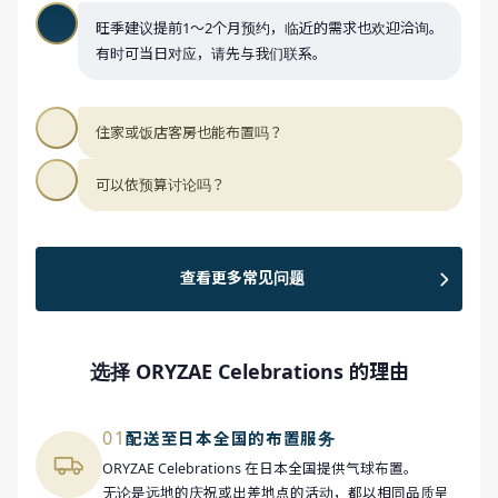
旺季建议提前1～2个月预约，临近的需求也欢迎洽询。
有时可当日对应，请先与我们联系。
住家或饭店客房也能布置吗？
可以依预算讨论吗？
查看更多常见问题
选择 ORYZAE Celebrations 的理由
01
配送至日本全国的布置服务
ORYZAE Celebrations 在日本全国提供气球布置。
无论是远地的庆祝或出差地点的活动，都以相同品质呈