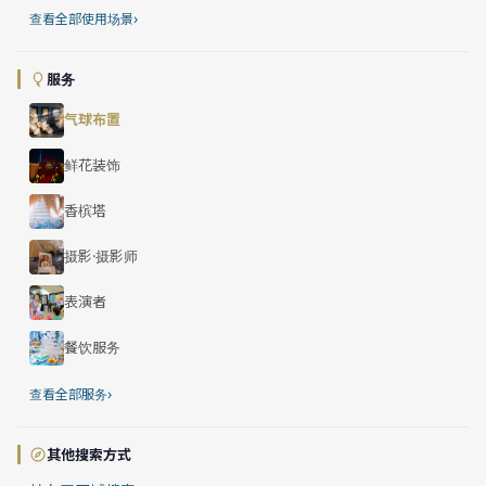
›
查看全部使用场景
服务
气球布置
鲜花装饰
香槟塔
摄影·摄影师
表演者
餐饮服务
›
查看全部服务
其他搜索方式