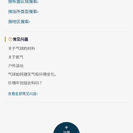
按布置区域搜索
›
按场所类型搜索
›
按地区搜索
›
常见问题
关于气球的材料
关于氦气
户外活动
气球如何随天气和环境变化。
价格中包括饮料吗？
›
查看全部常见问题
顶端