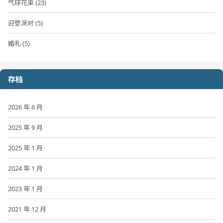
气球花束 (23)
迎婴派对 (5)
婚礼 (5)
存档
2026 年 6 月
2025 年 9 月
2025 年 1 月
2024 年 1 月
2023 年 1 月
2021 年 12 月