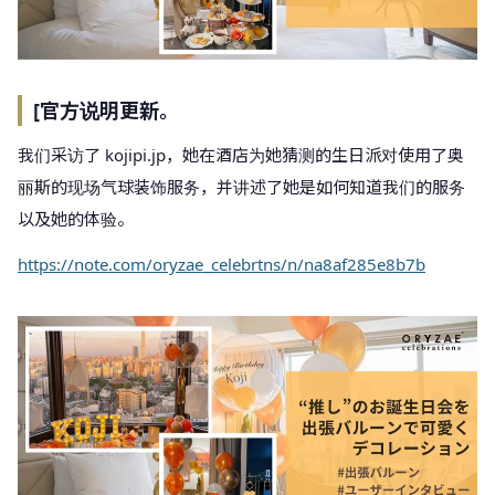
[官方说明更新。
我们采访了 kojipi.jp，她在酒店为她猜测的生日派对使用了奥
丽斯的现场气球装饰服务，并讲述了她是如何知道我们的服务
以及她的体验。
https://note.com/oryzae_celebrtns/n/na8af285e8b7b