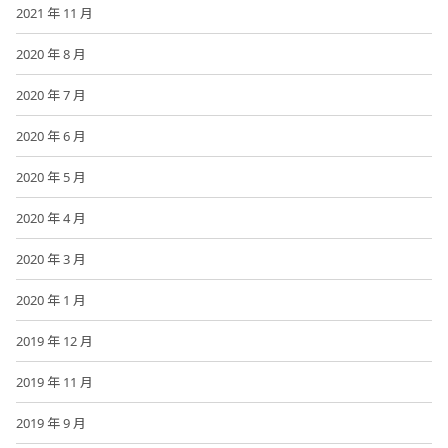
2021 年 11 月
2020 年 8 月
2020 年 7 月
2020 年 6 月
2020 年 5 月
2020 年 4 月
2020 年 3 月
2020 年 1 月
2019 年 12 月
2019 年 11 月
2019 年 9 月