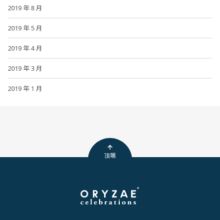
2019 年 8 月
2019 年 5 月
2019 年 4 月
2019 年 3 月
2019 年 1 月
顶端