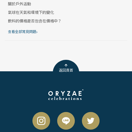
關於戶外活動
氣球在天氣和環境下的變化
飲料的價格是否包含在價格中？
›
查看全部常見問題
返回頁首