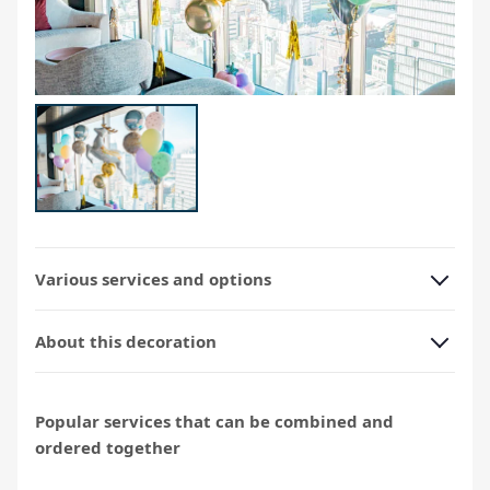
Various services and options
About this decoration
Popular services that can be combined and
ordered together