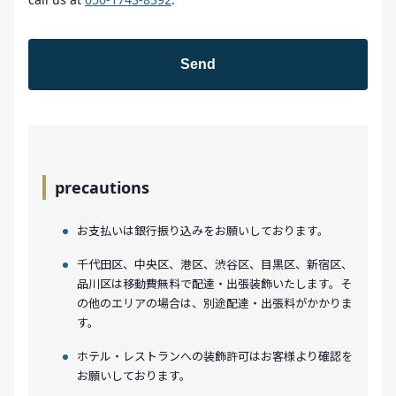
precautions
お支払いは銀行振り込みをお願いしております。
千代田区、中央区、港区、渋谷区、目黒区、新宿区、
品川区は移動費無料で配達・出張装飾いたします。そ
の他のエリアの場合は、別途配達・出張料がかかりま
す。
ホテル・レストランへの装飾許可はお客様より確認を
お願いしております。