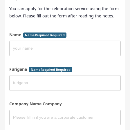
You can apply for the celebration service using the form
below. Please fill out the form after reading the notes.
Name
NameRequired Required
Furigana
NameRequired Required
Company Name Company