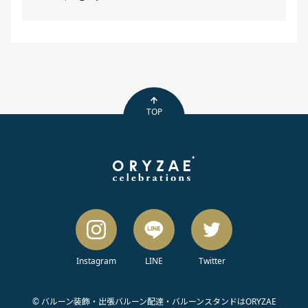
TOP
Instagram
LINE
Twitter
© バルーン装飾・出張バルーン配達・バルーンスタンドはORYZAE