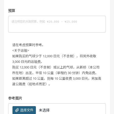
预算
请在考虑预算时参考。
<关于运输>
如果购买的气球少于 12,000 日元（不含税），将另外收取
3,000 日元的运输费。
购买 12,000 日元（不含税）或以上的气球，从新桥（本公司
所在地）出发，半径 10 公里（单程约 30 分钟）内免运费。
如果距离超过 10 公里，则每 10 公里收费 3,000 日元，另加高
速公路费（视地点而定）。
参考图片
选择文件
未选择