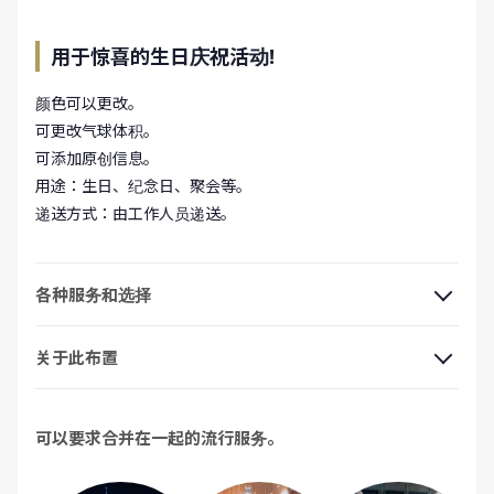
用于惊喜的生日庆祝活动!
颜色可以更改。
可更改气球体积。
可添加原创信息。
用途：生日、纪念日、聚会等。
递送方式：由工作人员递送。
各种服务和选择
关于此布置
可以要求合并在一起的流行服务。