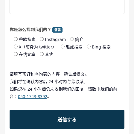
你是怎么找到我们的？
需要
谷歌搜索
Instagram
简介
X（前身为 twitter）
雅虎搜索
Bing 搜索
在线文章
其他
请填写预订和查询表的内容，确认后提交。
我们将在确认内容后 24 小时内与您联系。
如果您在 24 小时后仍未收到我们的回复，请致电我们的前
台：
050-1743-8392
。