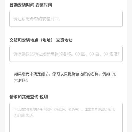
首选安装时间 安装时间
交货和安装地点（地址） 交货地址
如果您尚未确定细节，您可以只提及该地区的名称，例如 "东
京港区"。
请求和其他查询 说明