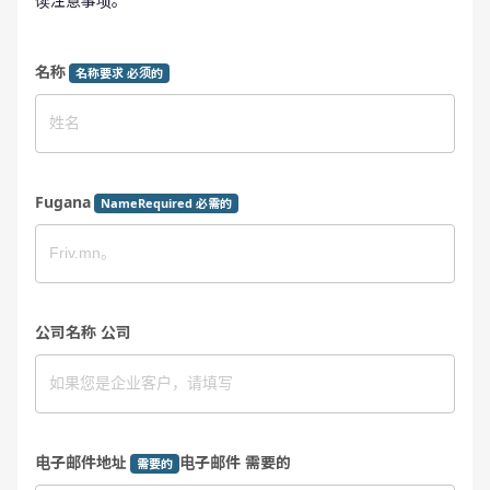
读注意事项。
名称
名称要求 必须的
Fugana
NameRequired 必需的
公司名称 公司
电子邮件地址
电子邮件 需要的
需要的