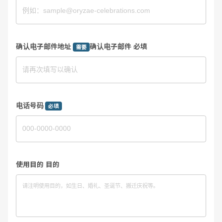
确认电子邮件地址
确认电子邮件 必填
需要
电话号码
必填
使用目的 目的