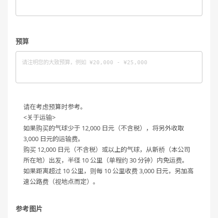
预算
请在考虑预算时参考。
<关于运输>
如果购买的气球少于 12,000 日元（不含税），将另外收取
3,000 日元的运输费。
购买 12,000 日元（不含税）或以上的气球，从新桥（本公司
所在地）出发，半径 10 公里（单程约 30 分钟）内免运费。
如果距离超过 10 公里，则每 10 公里收费 3,000 日元，另加高
速公路费（视地点而定）。
参考图片