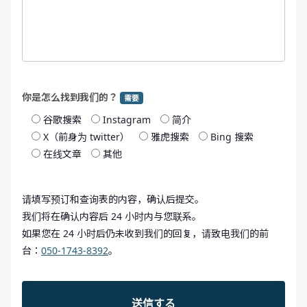
你是怎么找到我们的？
需要
谷歌搜索
Instagram
简介
X（前身为 twitter）
雅虎搜索
Bing 搜索
在线文章
其他
请填写预订和查询表的内容，确认后提交。
我们将在确认内容后 24 小时内与您联系。
如果您在 24 小时后仍未收到我们的回复，请致电我们的前
台：
050-1743-8392
。