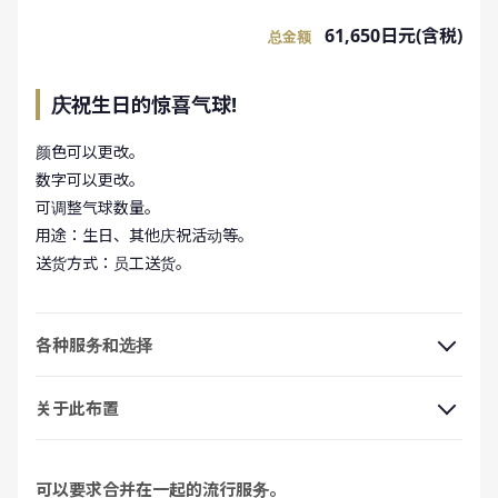
61,650日元(含税)
总金额
庆祝生日的惊喜气球!
颜色可以更改。
数字可以更改。
可调整气球数量。
用途：生日、其他庆祝活动等。
送货方式：员工送货。
各种服务和选择
关于此布置
可以要求合并在一起的流行服务。