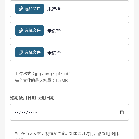
选择文件
未选择
选择文件
未选择
选择文件
未选择
上传格式：jpg / png / gif / pdf
每个文件的最大容量：1.5 MB
预期使用日期 使用日期
*可在当天安排，视情况而定。如果您赶时间，请致电我们。