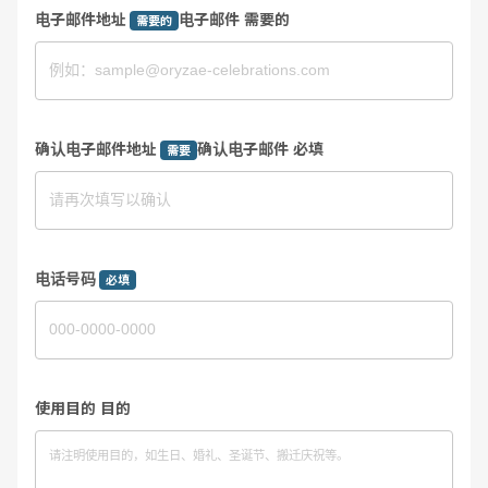
电子邮件地址
电子邮件 需要的
需要的
确认电子邮件地址
确认电子邮件 必填
需要
电话号码
必填
使用目的 目的