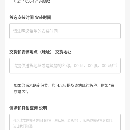
电话：050-1743-8392
首选安装时间 安装时间
交货和安装地点（地址） 交货地址
如果您尚未确定细节，您可以只提及该地区的名称，例如 "东
京港区"。
请求和其他查询 说明