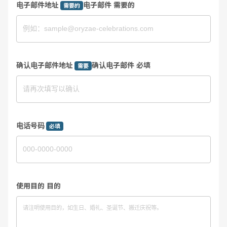
电子邮件地址
电子邮件 需要的
需要的
确认电子邮件地址
确认电子邮件 必填
需要
电话号码
必填
使用目的 目的