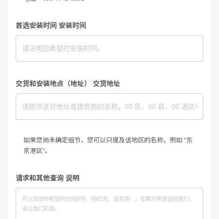
首选安装时间 安装时间
交货和安装地点（地址） 交货地址
如果您尚未确定细节，您可以只提及该地区的名称，例如 "东
京港区"。
请求和其他查询 说明