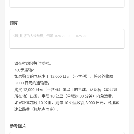
预算
请在考虑预算时参考。
<关于运输>
如果购买的气球少于 12,000 日元（不含税），将另外收取
3,000 日元的运输费。
购买 12,000 日元（不含税）或以上的气球，从新桥（本公司
所在地）出发，半径 10 公里（单程约 30 分钟）内免运费。
如果距离超过 10 公里，则每 10 公里收费 3,000 日元，另加高
速公路费（视地点而定）。
参考图片