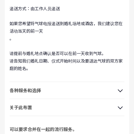
递送方式：由工作人员递送
如果您希望将气球电报递送到婚礼场地或酒店，我们建议您在
活动当天的前一天
。
请提前与婚礼地点确认是否可以在前一天收到气球。
请告知我们婚礼日期、仪式开始时间以及要送达气球的双方家
庭的姓名。
各种服务和选择
关于此布置
可以要求合并在一起的流行服务。