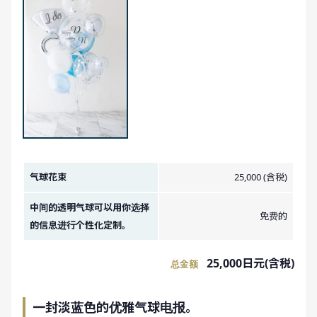
金额图像。
气球花束
25,000 (含税)
中间的透明气球可以用你选择
免费的
的信息进行个性化定制。
25,000日元(含税)
总金额
一封淡蓝色的优雅气球电报。