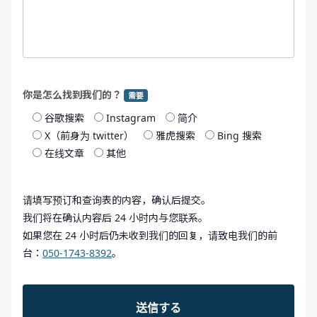
你是怎么找到我们的？
需要
谷歌搜索
Instagram
简介
X（前身为 twitter）
雅虎搜索
Bing 搜索
在线文章
其他
请填写预订和查询表的内容，确认后提交。
我们将在确认内容后 24 小时内与您联系。
如果您在 24 小时后仍未收到我们的回复，请致电我们的前
台：
050-1743-8392
。