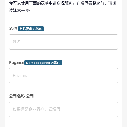
你可以使用下面的表格申请庆祝服务。在填写表格之前，请阅
读注意事项。
名称
名称要求 必须的
Fugana
NameRequired 必需的
公司名称 公司