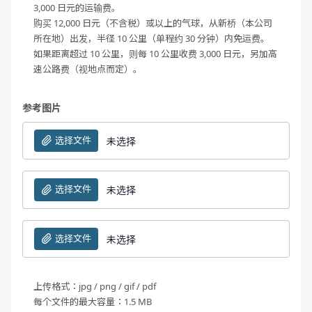
3,000 日元的运输费。
购买 12,000 日元（不含税）或以上的气球，从新桥（本公司
所在地）出发，半径 10 公里（单程约 30 分钟）内免运费。
如果距离超过 10 公里，则每 10 公里收费 3,000 日元，另加高
速公路费（视地点而定）。
参考图片
选择文件
未选择
选择文件
未选择
选择文件
未选择
上传格式：jpg / png / gif / pdf
每个文件的最大容量：1.5 MB