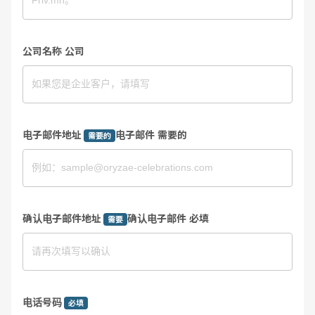
公司名称 公司
电子邮件地址
电子邮件 需要的
需要的
确认电子邮件地址
确认电子邮件 必填
需要
电话号码
必填