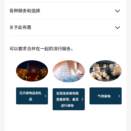
各种服务和选择
关于此布置
可以要求合并在一起的流行服务。
花卉装饰品和礼
在现场安装和租
气球装饰
品
赁香槟塔，甚至
进行装饰