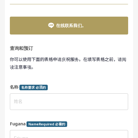
在线联系我们。
查询和预订
你可以使用下面的表格申请庆祝服务。在填写表格之前，请阅
读注意事项。
名称
名称要求 必须的
Fugana
NameRequired 必需的