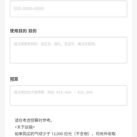
使用目的 目的
预算
请在考虑预算时参考。
<关于运输>
如果购买的气球少于 12,000 日元（不含税），将另外收取