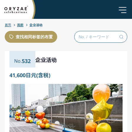
首页
画廊
企业活动
查找相同标签的布置
企业活动
532
41,600日元(含税)