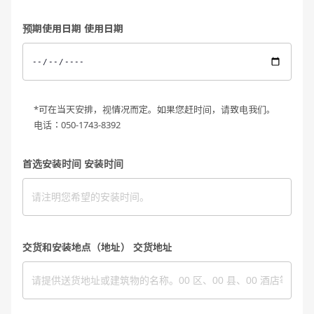
预期使用日期 使用日期
*可在当天安排，视情况而定。如果您赶时间，请致电我们。
电话：050-1743-8392
首选安装时间 安装时间
交货和安装地点（地址） 交货地址