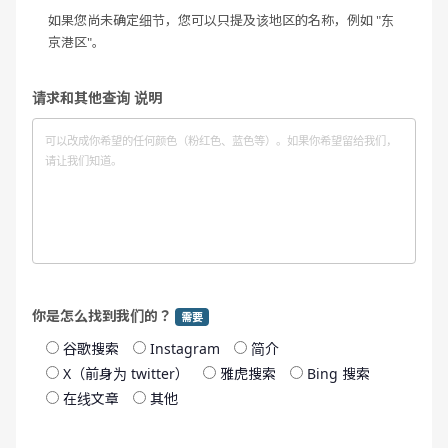
如果您尚未确定细节，您可以只提及该地区的名称，例如 "东
京港区"。
请求和其他查询 说明
你是怎么找到我们的？
需要
谷歌搜索
Instagram
简介
X（前身为 twitter）
雅虎搜索
Bing 搜索
在线文章
其他