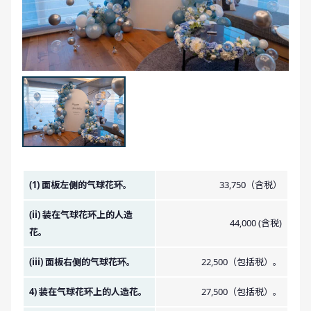
金额图像。
(1) 面板左侧的气球花环。
33,750（含税）
(ii) 装在气球花环上的人造
44,000 (含税)
花。
(iii) 面板右侧的气球花环。
22,500（包括税）。
4) 装在气球花环上的人造花。
27,500（包括税）。