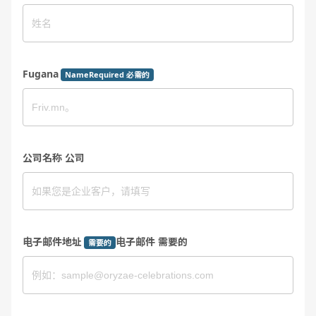
Fugana
NameRequired 必需的
公司名称 公司
电子邮件地址
电子邮件 需要的
需要的