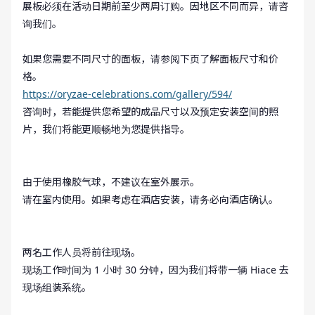
展板必须在活动日期前至少两周订购。因地区不同而异，请咨
询我们。
如果您需要不同尺寸的面板，请参阅下页了解面板尺寸和价
格。
https://oryzae-celebrations.com/gallery/594/
咨询时，若能提供您希望的成品尺寸以及预定安装空间的照
片，我们将能更顺畅地为您提供指导。
由于使用橡胶气球，不建议在室外展示。
请在室内使用。如果考虑在酒店安装，请务必向酒店确认。
两名工作人员将前往现场。
现场工作时间为 1 小时 30 分钟，因为我们将带一辆 Hiace 去
现场组装系统。