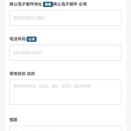
确认电子邮件地址
确认电子邮件 必填
需要
电话号码
必填
使用目的 目的
预算