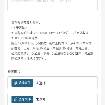
请在考虑预算时参考。
<关于运输>
如果购买的气球少于 12,000 日元（不含税），将另外收取
3,000 日元的运输费。
购买 12,000 日元（不含税）或以上的气球，从新桥（本公司
所在地）出发，半径 10 公里（单程约 30 分钟）内免运费。
如果距离超过 10 公里，则每 10 公里收费 3,000 日元，另加高
速公路费（视地点而定）。
参考图片
选择文件
未选择
选择文件
未选择