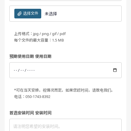
选择文件
未选择
上传格式：jpg / png / gif / pdf
每个文件的最大容量：1.5 MB
预期使用日期 使用日期
*可在当天安排，视情况而定。如果您赶时间，请致电我们。
电话：050-1743-8392
首选安装时间 安装时间