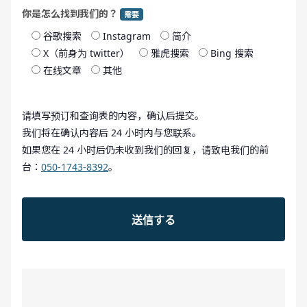
你是怎么找到我们的？
需要
谷歌搜索
Instagram
简介
X（前身为 twitter）
雅虎搜索
Bing 搜索
在线文章
其他
请填写预订和查询表的内容，确认后提交。
我们将在确认内容后 24 小时内与您联系。
如果您在 24 小时后仍未收到我们的回复，请致电我们的前
台：
050-1743-8392
。