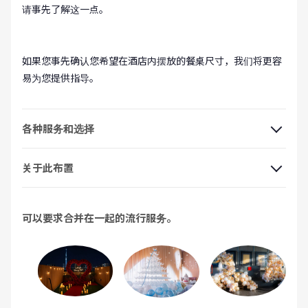
请事先了解这一点。
如果您事先确认您希望在酒店内摆放的餐桌尺寸，我们将更容
易为您提供指导。
各种服务和选择
关于此布置
可以要求合并在一起的流行服务。