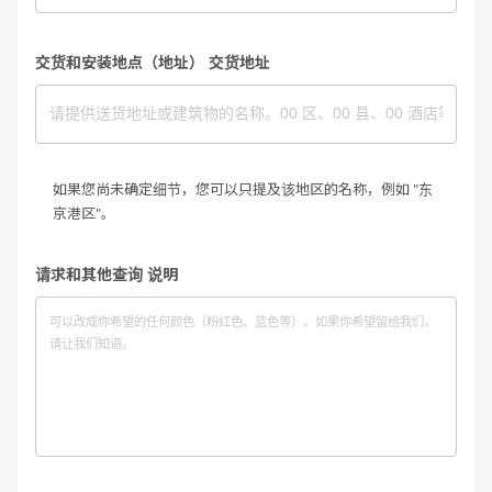
交货和安装地点（地址） 交货地址
如果您尚未确定细节，您可以只提及该地区的名称，例如 "东
京港区"。
请求和其他查询 说明