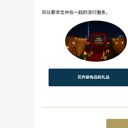
可以要求合并在一起的流行服务。
花卉装饰品和礼品