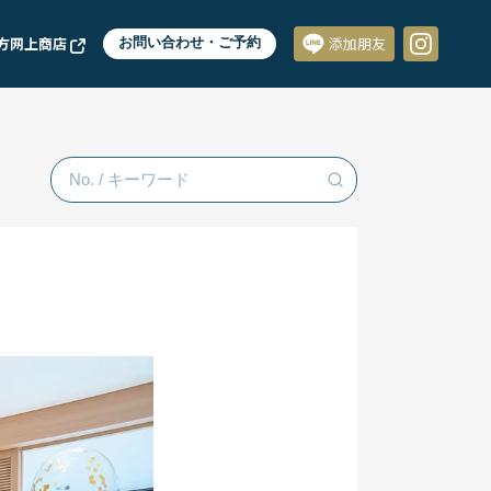
方网上商店
お問い合わせ・ご予約
添加朋友