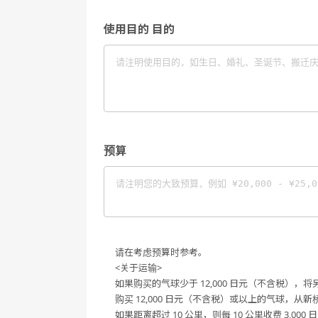
使用目的 目的
预算
请在考虑预算时参考。
<关于运输>
如果购买的气球少于 12,000 日元（不含税），将另
购买 12,000 日元（不含税）或以上的气球，从新
如果距离超过 10 公里，则每 10 公里收费 3,0