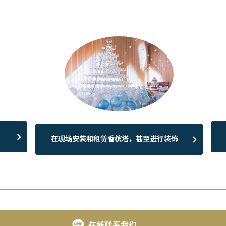
在现场安装和租赁香槟塔，甚至进行装饰
在线联系我们。