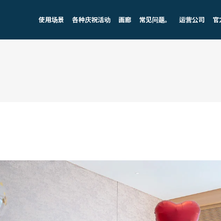
使用场景
各种庆祝活动
画廊
常见问题。
运营公司
官
。