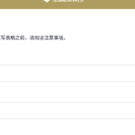
填写表格之前，请阅读注意事项。