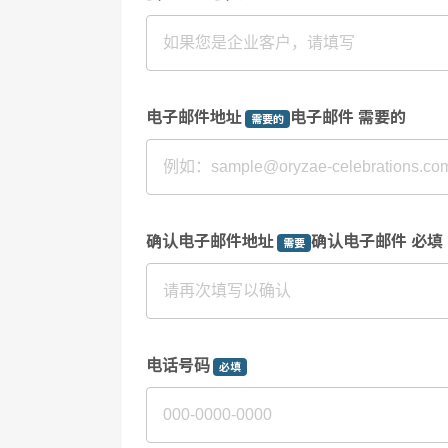
电子邮件地址
电子邮件 需要的
需要的
确认电子邮件地址
确认电子邮件 必填
需要
电话号码
必填