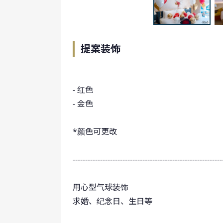
提案装饰
- 红色
- 金色
*颜色可更改
------------------------------------------------------------
用心型气球装饰
求婚、纪念日、生日等