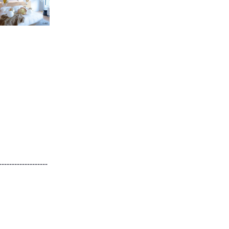
-------------------