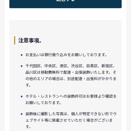
注意事项。
お支払いは銀行振り込みをお願いしております。
千代田区、中央区、港区、渋谷区、目黒区、新宿区、
品川区は移動費無料で配達・出張装飾いたします。そ
の他のエリアの場合は、別途配達・出張料がかかりま
す。
ホテル・レストランへの装飾許可はお客様より確認を
お願いしております。
装飾後に撮影した写真は、個人が特定できない形でウ
ェブサイト等に掲載させていただく場合がございま
す。