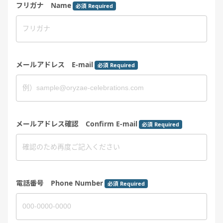
フリガナ Name
必須 Required
メールアドレス E-mail
必須 Required
メールアドレス確認 Confirm E-mail
必須 Required
電話番号 Phone Number
必須 Required