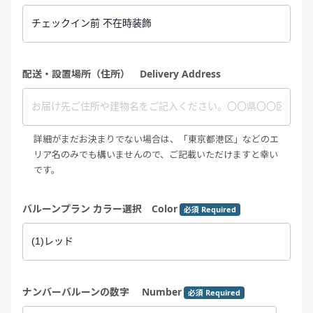
配送・設置場所（住所） Delivery Address
詳細がまだお決まりでない場合は、「東京都港区」などのエ
リア名のみでも構いませんので、ご記載いただけますと幸い
です。
バルーンプラン カラー選択 Color
必須 Required
ナンバーバルーンの数字 Number
必須 Required