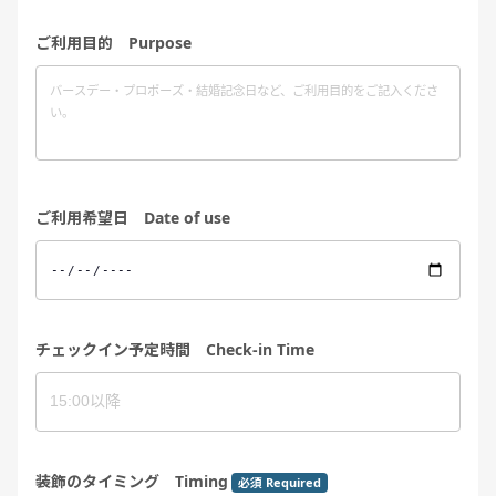
ご利用目的 Purpose
ご利用希望日 Date of use
チェックイン予定時間 Check-in Time
装飾のタイミング Timing
必須 Required