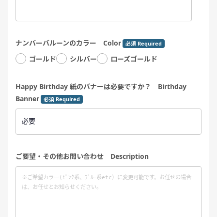
ナンバーバルーンのカラー Color
必須 Required
ゴールド
シルバー
ローズゴールド
Happy Birthday 紙のバナーは必要ですか？ Birthday
Banner
必須 Required
ご要望・その他お問い合わせ Description