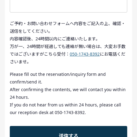
ご予約・お問い合わせフォームへ内容をご記入の上、確認・
送信をしてください。
内容確認後、24時間以内にご連絡いたします。
万が一、24時間が経過しても連絡が無い場合は、大変お手数
ではございますがこちら受付：
050-1743-8392
にお電話くだ
さいませ。
Please fill out the reservation/inquiry form and
confirm/send it.
After confirming the contents, we will contact you within
24 hours.
If you do not hear from us within 24 hours, please call
our reception desk at 050-1743-8392.