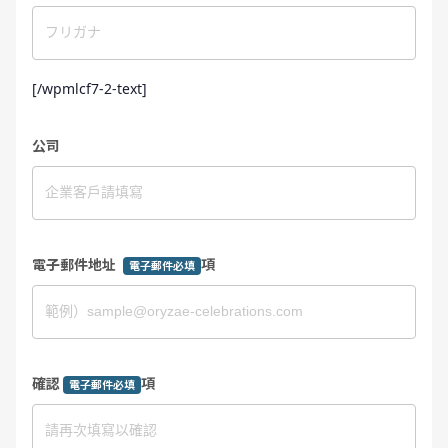
[/wpmlcf7-2-text]
公司
電子郵件地址
項
電子郵件必填
確認
項
電子郵件必填