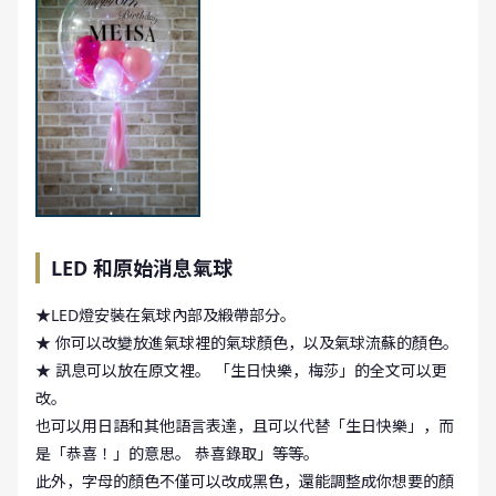
LED 和原始消息氣球
★LED燈安裝在氣球內部及緞帶部分。
★ 你可以改變放進氣球裡的氣球顏色，以及氣球流蘇的顏色。
★ 訊息可以放在原文裡。 「生日快樂，梅莎」的全文可以更
改。
也可以用日語和其他語言表達，且可以代替「生日快樂」，而
是「恭喜！」的意思。 恭喜錄取」等等。
此外，字母的顏色不僅可以改成黑色，還能調整成你想要的顏