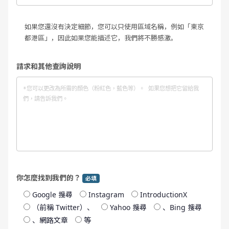
如果您還沒有決定細節，您可以只使用區域名稱，例如「東京
都港區」，因此如果您能描述它，我們將不勝感激。
請求和其他查詢說明
你怎麼找到我們的？
必填
Google 搜尋
Instagram
IntroductionX
（前稱 Twitter）、
Yahoo 搜尋
、Bing 搜尋
、網路文章
等