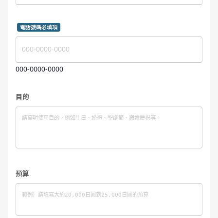
電話號碼必填項
000-0000-0000
目的
預算