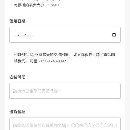
每個檔的最大大小：1.5MB
使用日期
*我們也可以根據當天的空檔回覆。 如果你很趕，請打電話聯
絡我們。 電話：050-1743-8392
安裝時間
送貨位址