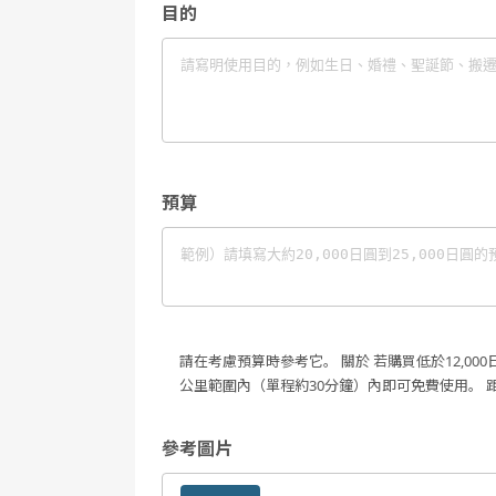
目的
預算
請在考慮預算時參考它。
關於
若購買低於12,0
公里範圍內（單程約30分鐘）內即可免費使用。
參考圖片