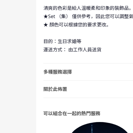
清爽的色彩是給人溫暖柔和印象的裝飾品
★Set （集） 僅供參考，因此您可以調整
★ 顏色可以根據您的要求更改。
目的：生日求婚等
運送方式： 由工作人員送貨
多種服務選擇
關於此佈置
可以組合在一起的熱門服務