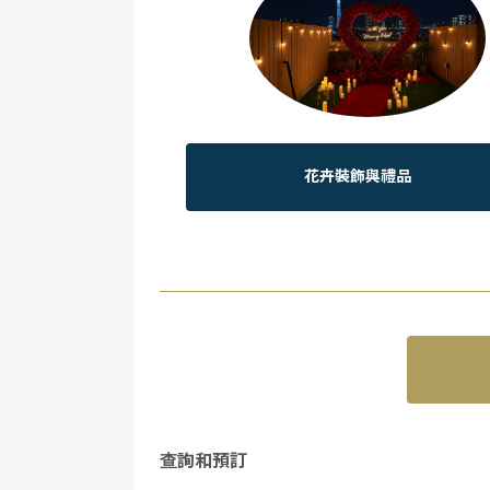
花卉裝飾與禮品
查詢和預訂