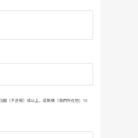
00日圓（不含稅）或以上，從新橋（我們所在地）10