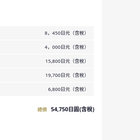
8，450日元（含稅）
4，000日元（含稅）
15,800日元（含稅）
19,700日元（含稅）
6,800日元（含稅）
54,750日圓(含稅)
總價