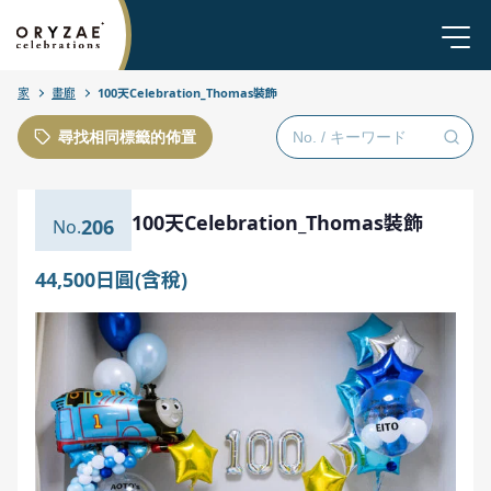
家
畫廊
100天Celebration_Thomas裝飾
尋找相同標籤的佈置
100天Celebration_Thomas裝飾
206
44,500日圓(含稅)