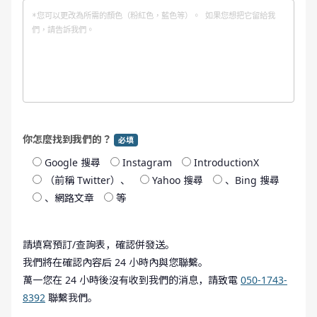
你怎麼找到我們的？
必填
Google 搜尋
Instagram
IntroductionX
（前稱 Twitter）、
Yahoo 搜尋
、Bing 搜尋
、網路文章
等
請填寫預訂/查詢表，確認併發送。
我們將在確認內容后 24 小時內與您聯繫。
萬一您在 24 小時後沒有收到我們的消息，請致電
050-1743-
8392
聯繫我們。