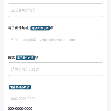
電子郵件地址
項
電子郵件必填
確認
項
電子郵件必填
電話號碼必填項
000-0000-0000