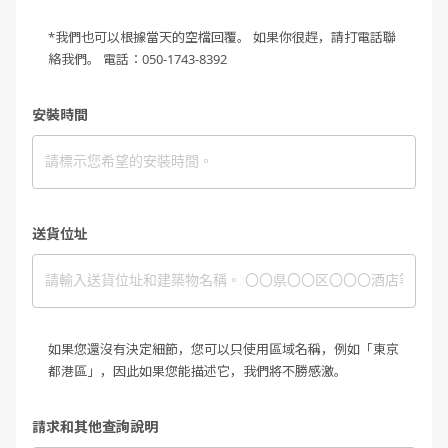
*我們也可以根據當天的空檔回覆。 如果你很趕，請打電話聯
絡我們。 電話：050-1743-8392
安裝時間
送貨位址
如果您還沒有決定細節，您可以只使用區域名稱，例如「東京
都港區」，因此如果您能描述它，我們將不勝感激。
請求和其他查詢說明