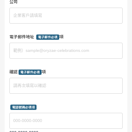
公司
電子郵件地址
項
電子郵件必填
確認
項
電子郵件必填
電話號碼必填項