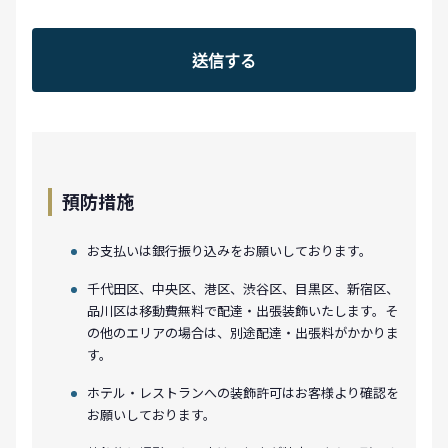
預防措施
お支払いは銀行振り込みをお願いしております。
千代田区、中央区、港区、渋谷区、目黒区、新宿区、
品川区は移動費無料で配達・出張装飾いたします。そ
の他のエリアの場合は、別途配達・出張料がかかりま
す。
ホテル・レストランへの装飾許可はお客様より確認を
お願いしております。