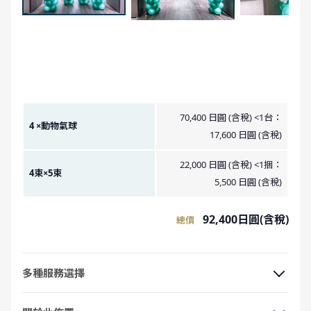
金額圖像
70,400 日圓 (含稅) <1台：
4 ×動物氣球
17,600 日圓 (含稅)
22,000 日圓 (含稅) <1捆：
4束×5束
5,500 日圓 (含稅)
92,400日圓(含稅)
總價
多種服務選擇