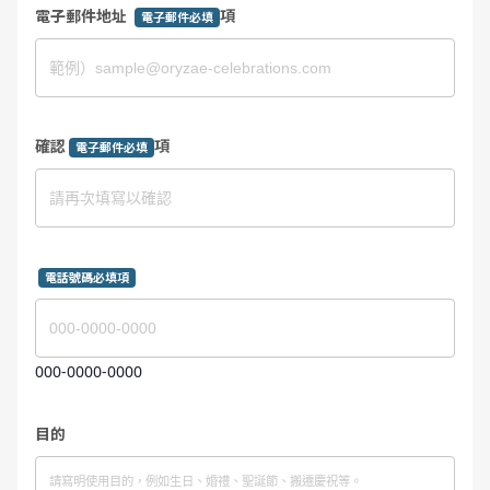
電子郵件地址
項
電子郵件必填
確認
項
電子郵件必填
電話號碼必填項
000-0000-0000
目的