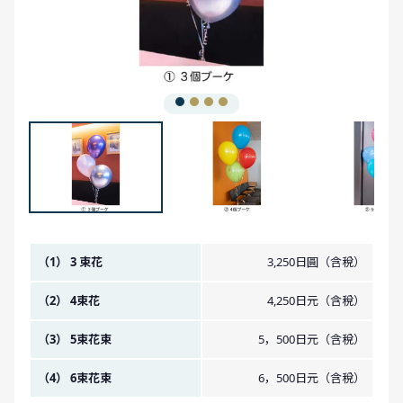
金額圖像
（1） 3 束花
3,250日圓（含稅）
（2） 4束花
4,250日元（含稅）
（3） 5束花束
5，500日元（含稅）
（4） 6束花束
6，500日元（含稅）