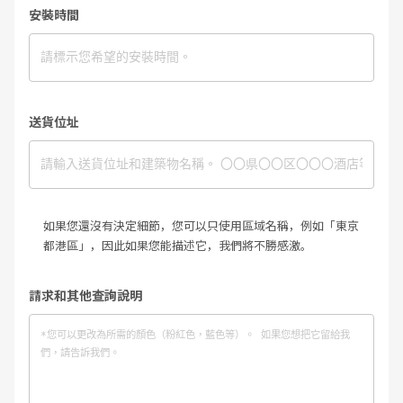
安裝時間
送貨位址
如果您還沒有決定細節，您可以只使用區域名稱，例如「東京
都港區」，因此如果您能描述它，我們將不勝感激。
請求和其他查詢說明