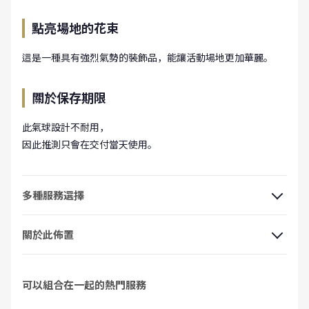
點亮場地的花束
這是一種具有強烈氣勢的裝飾品，能讓活動場地更加華麗。
關於保存期限
此氣球設計不耐用，
因此推測只會在交付當天使用。
多種服務選擇
關於此佈置
可以組合在一起的熱門服務