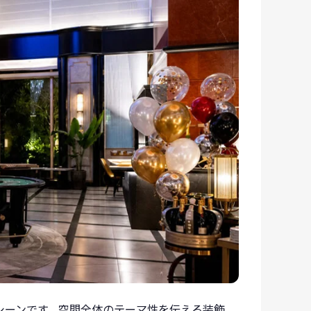
シーンです。空間全体のテーマ性を伝える装飾