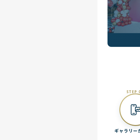
STEP 
ギャラリー