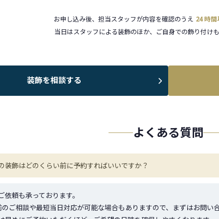
お申し込み後、担当スタッフが内容を確認のうえ
24 時
当日はスタッフによる装飾のほか、ご自身での飾り付けも
装飾を相談する
よくある質問
の装飾はどのくらい前に予約すればいいですか？
ご依頼も承っております。
前のご相談や最短当日対応が可能な場合もありますので、まずはお問い