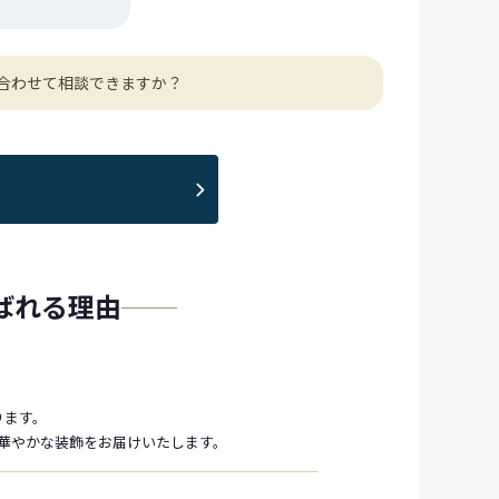
合わせて相談できますか？
が選ばれる理由
おります。
華やかな装飾をお届けいたします。