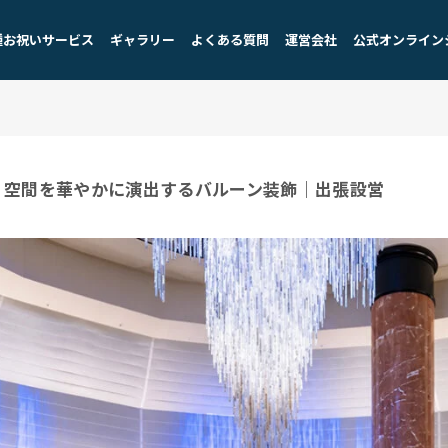
種お祝いサービス
ギャラリー
よくある質問
運営会社
公式オンライン
空間を華やかに演出するバルーン装飾｜出張設営