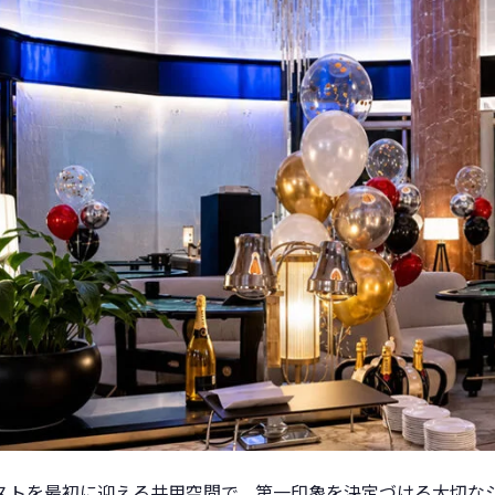
ストを最初に迎える共用空間で、第一印象を決定づける大切な