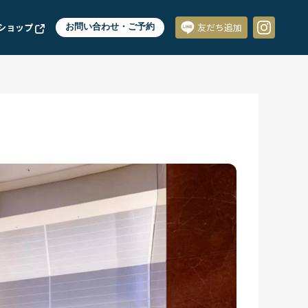
ショップ
お問い合わせ・ご予約
友だち追加