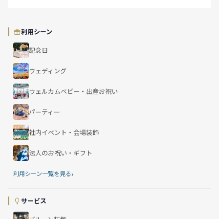
利用シーン
記念日
ウェディング
ウェルカムベビー・出産お祝い
パーティー
社内イベント・会場装飾
法人のお祝い・ギフト
›
利用シーン一覧を見る
サービス