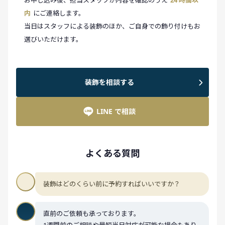
お申し込み後、担当スタッフが内容を確認のうえ
24 時間以
内
にご連絡します。
当日はスタッフによる装飾のほか、ご自身での飾り付けもお
選びいただけます。
装飾を相談する
LINE で相談
よくある質問
装飾はどのくらい前に予約すればいいですか？
直前のご依頼も承っております。