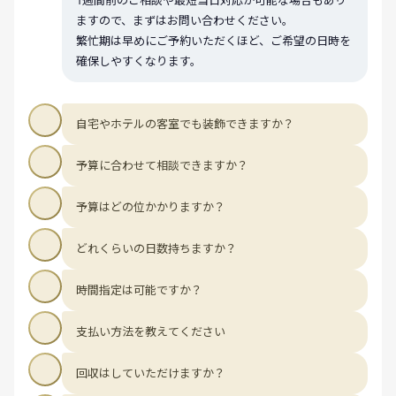
1週間前のご相談や最短当日対応が可能な場合もあり
ますので、まずはお問い合わせください。
繁忙期は早めにご予約いただくほど、ご希望の日時を
確保しやすくなります。
自宅やホテルの客室でも装飾できますか？
予算に合わせて相談できますか？
予算はどの位かかりますか？
どれくらいの日数持ちますか？
時間指定は可能ですか？
支払い方法を教えてください
回収はしていただけますか？