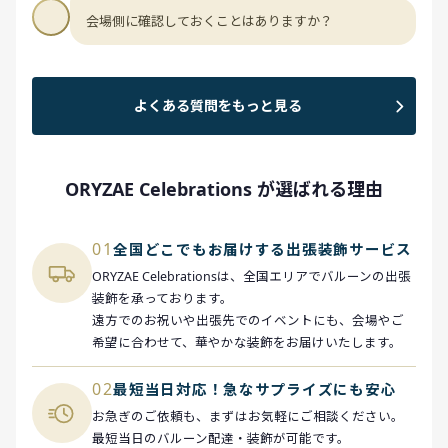
会場側に確認しておくことはありますか？
よくある質問をもっと見る
ORYZAE Celebrations が選ばれる理由
01
全国どこでもお届けする出張装飾サービス
ORYZAE Celebrationsは、全国エリアでバルーンの出張
装飾を承っております。
遠方でのお祝いや出張先でのイベントにも、会場やご
希望に合わせて、華やかな装飾をお届けいたします。
02
最短当日対応！急なサプライズにも安心
お急ぎのご依頼も、まずはお気軽にご相談ください。
最短当日のバルーン配達・装飾が可能です。