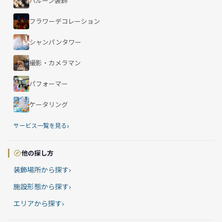
バルーン装飾
フラワーデコレーション
シャンパンタワー
撮影・カメラマン
パフォーマー
ケータリング
›
サービス一覧を見る
他の探し方
装飾場所から探す
›
施設形態から探す
›
エリアから探す
›