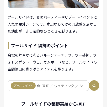
プールサイドは、夏のパーティーやリゾートイベントに
人気の屋外シーンです。水辺ならではの開放感を活かし
た演出が、非日常的なひとときを彩ります。
プールサイド 装飾のポイント
会場を華やかに彩るバルーンアーチ、フラワー装飾、フ
ォトスポット、ウェルカムボードなど、プールサイドの
空間演出に寄り添うアイテムを承ります。
プールサイド
×
プールサイドの装飾実績から探す