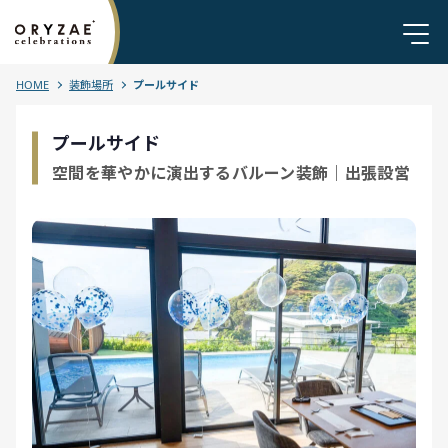
HOME
装飾場所
プールサイド
プールサイド
空間を華やかに演出するバルーン装飾｜出張設営