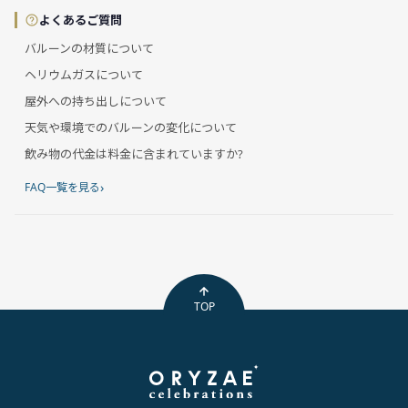
よくあるご質問
バルーンの材質について
ヘリウムガスについて
屋外への持ち出しについて
天気や環境でのバルーンの変化について
飲み物の代金は料金に含まれていますか?
›
FAQ一覧を見る
TOP