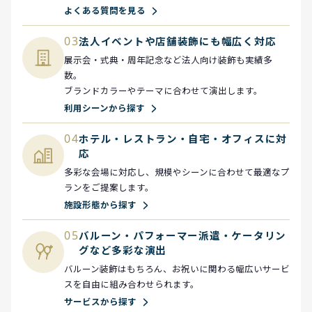
よくある質問を見る
03
法人イベントや店舗装飾にも幅広く対応
展示会・式典・周年記念など法人向け装飾も実績多
数。
ブランドカラーやテーマに合わせて演出します。
利用シーンから探す
04
ホテル・レストラン・自宅・オフィスに対
応
多彩な会場に対応し、規模やシーンに合わせて最適なプ
ランをご提案します。
施設形態から探す
05
バルーン・パフォーマー派遣・ケータリン
グなど多彩な演出
バルーン装飾はもちろん、お祝いに関わる幅広いサービ
スを自由に組み合わせられます。
サービスから探す