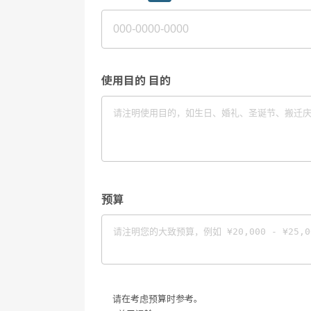
使用目的 目的
预算
请在考虑预算时参考。