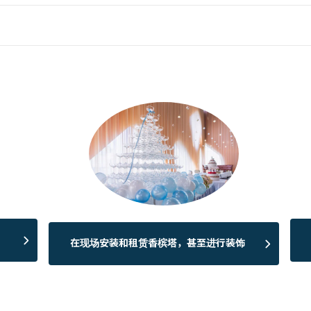
在现场安装和租赁香槟塔，甚至进行装饰