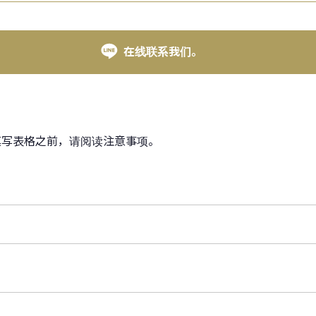
在线联系我们。
填写表格之前，请阅读注意事项。