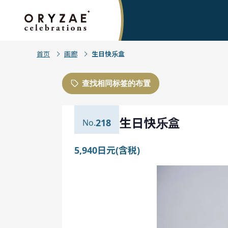
首页
画廊
生日快乐盒
查找相同标签的布置
生日快乐盒
218
5,940日元(含税)