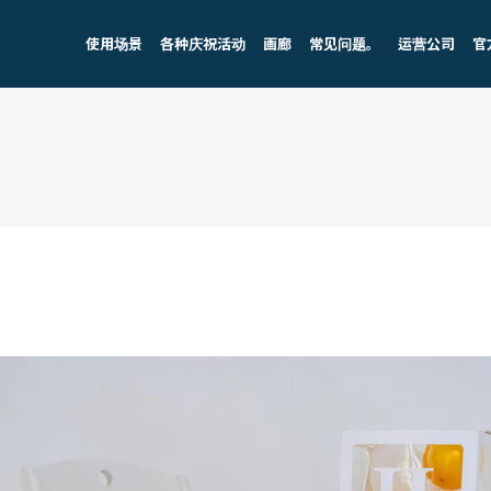
使用场景
各种庆祝活动
画廊
常见问题。
运营公司
官