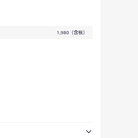
1,980（含税）