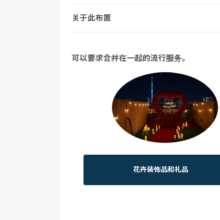
关于此布置
可以要求合并在一起的流行服务。
花卉装饰品和礼品