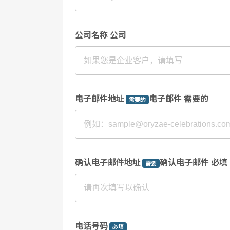
公司名称 公司
电子邮件地址
电子邮件 需要的
需要的
确认电子邮件地址
确认电子邮件 必填
需要
电话号码
必填