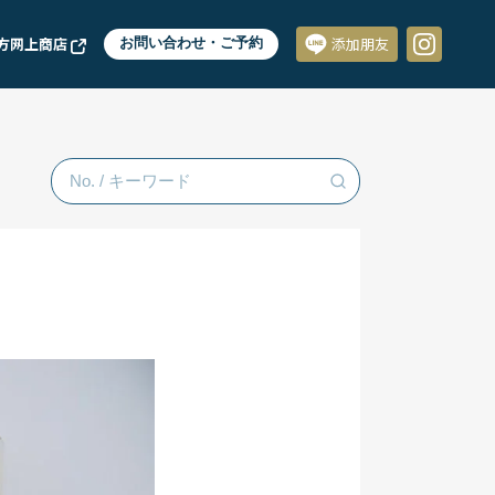
方网上商店
お問い合わせ・ご予約
添加朋友