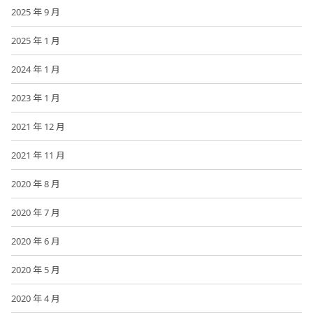
2025 年 9 月
2025 年 1 月
2024 年 1 月
2023 年 1 月
2021 年 12 月
2021 年 11 月
2020 年 8 月
2020 年 7 月
2020 年 6 月
2020 年 5 月
2020 年 4 月