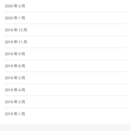
2020 年 3 月
2020 年 1 月
2019 年 12 月
2019 年 11 月
2019 年 9 月
2019 年 8 月
2019 年 5 月
2019 年 4 月
2019 年 3 月
2019 年 1 月