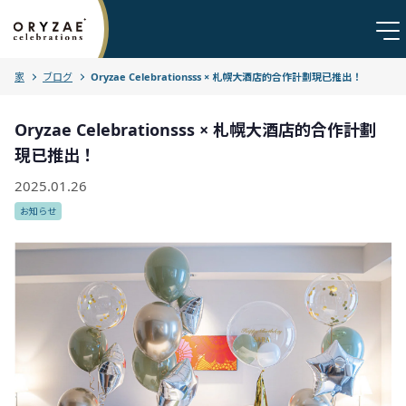
家
ブログ
Oryzae Celebrationsss × 札幌大酒店的合作計劃現已推出！
Oryzae Celebrationsss × 札幌大酒店的合作計劃
現已推出！
2025.01.26
お知らせ