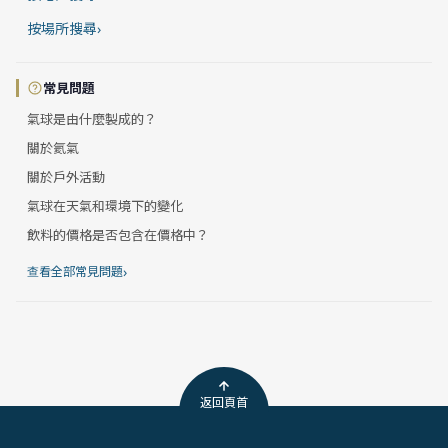
按場所搜尋
›
常見問題
氣球是由什麼製成的？
關於氦氣
關於戶外活動
氣球在天氣和環境下的變化
飲料的價格是否包含在價格中？
›
查看全部常見問題
返回頁首