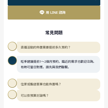
用 LINE 諮詢
常見問題
直播活動的佈置需要提前多久預約？
旺季建議提前1～2個月預約，臨近的需求也歡迎洽詢。
有時可當日對應，請先與我們聯繫。
住家或飯店客房也能佈置嗎？
可以依預算討論嗎？