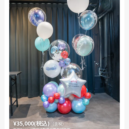
¥35,000(税込)
（含稅）