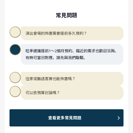
常見問題
演出會場的佈置需要提前多久預約？
旺季建議提前1～2個月預約，臨近的需求也歡迎洽詢。
有時可當日對應，請先與我們聯繫。
住家或飯店客房也能佈置嗎？
可以依預算討論嗎？
查看更多常見問題