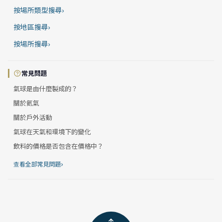
按場所類型搜尋
›
按地區搜尋
›
按場所搜尋
›
常見問題
氣球是由什麼製成的？
關於氦氣
關於戶外活動
氣球在天氣和環境下的變化
飲料的價格是否包含在價格中？
›
查看全部常見問題