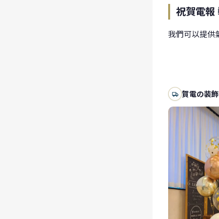
祝賀電報
我們可以提供
賀電の装飾