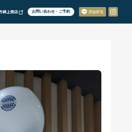
方網上商店
お問い合わせ・ご予約
添加好友